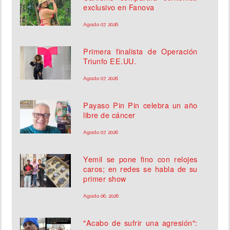
exclusivo en Fanova
Agosto 07, 2026
Primera finalista de Operación
Triunfo EE.UU.
Agosto 07, 2026
Payaso Pin Pin celebra un año
libre de cáncer
Agosto 07, 2026
Yemil se pone fino con relojes
caros; en redes se habla de su
primer show
Agosto 06, 2026
"Acabo de sufrir una agresión":