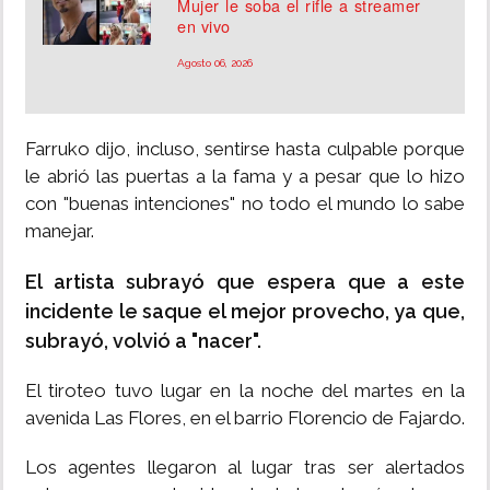
Mujer le soba el rifle a streamer
en vivo
Agosto 06, 2026
Farruko dijo, incluso, sentirse hasta culpable porque
le abrió las puertas a la fama y a pesar que lo hizo
con "buenas intenciones" no todo el mundo lo sabe
manejar.
El artista subrayó que espera que a este
incidente le saque el mejor provecho, ya que,
subrayó, volvió a "nacer".
El tiroteo tuvo lugar en la noche del martes en la
avenida Las Flores, en el barrio Florencio de Fajardo.
Los agentes llegaron al lugar tras ser alertados