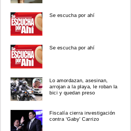
Se escucha por ahí
Se escucha por ahí
Lo amordazan, asesinan,
arrojan a la playa, le roban la
bici y quedan preso
Fiscalía cierra investigación
contra ‘Gaby’ Carrizo