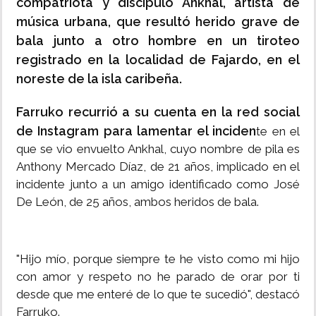
compatriota y discípulo Ankhal, artista de
música urbana, que resultó herido grave de
bala junto a otro hombre en un tiroteo
registrado en la localidad de Fajardo, en el
noreste de la isla caribeña.
Farruko recurrió a su cuenta en la red social
de Instagram para lamentar el inciden
te en el
que se vio envuelto Ankhal, cuyo nombre de pila es
Anthony Mercado Díaz, de 21 años, implicado en el
incidente junto a un amigo identificado como José
De León, de 25 años, ambos heridos de bala.
"Hijo mío, porque siempre te he visto como mi hijo
con amor y respeto no he parado de orar por ti
desde que me enteré de lo que te sucedió", destacó
Farruko.