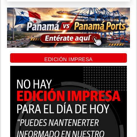
EDICIÓN IMPRESA