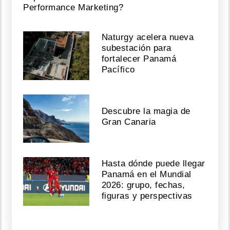
Performance Marketing?
Naturgy acelera nueva
subestación para
fortalecer Panamá
Pacífico
Descubre la magia de
Gran Canaria
Hasta dónde puede llegar
Panamá en el Mundial
2026: grupo, fechas,
figuras y perspectivas