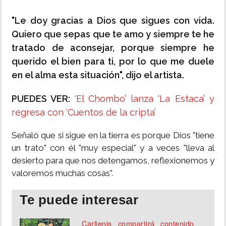
"Le doy gracias a Dios que sigues con vida.
Quiero que sepas que te amo y siempre te he
tratado de aconsejar, porque siempre he
querido el bien para ti, por lo que me duele
en el alma esta situación", dijo el artista.
PUEDES VER:
‘El Chombo’ lanza ‘La Estaca’ y
regresa con ‘Cuentos de la cripta’
Señaló que si sigue en la tierra es porque Dios "tiene
un trato" con él "muy especial" y a veces "lleva al
desierto para que nos detengamos, reflexionemos y
valoremos muchas cosas".
Te puede interesar
Carlienis compartirá contenido