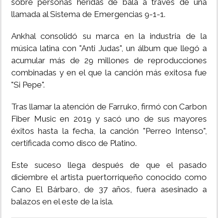
sobre personas heridas de bala a través de una
llamada al Sistema de Emergencias 9-1-1.
Ankhal consolidó su marca en la industria de la
música latina con "Anti Judas", un álbum que llegó a
acumular más de 29 millones de reproducciones
combinadas y en el que la canción más exitosa fue
"Si Pepe".
Tras llamar la atención de Farruko, firmó con Carbon
Fiber Music en 2019 y sacó uno de sus mayores
éxitos hasta la fecha, la canción "Perreo Intenso",
certificada como disco de Platino.
Este suceso llega después de que el pasado
diciembre el artista puertorriqueño conocido como
Cano El Bárbaro, de 37 años, fuera asesinado a
balazos en el este de la isla.