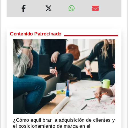
Contenido Patrocinado
¿Cómo equilibrar la adquisición de clientes y
el posicionamiento de marca en el