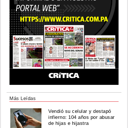
Más Leídas
Vendió su celular y destapó
infierno: 104 años por abusar
de hijas e hijastra