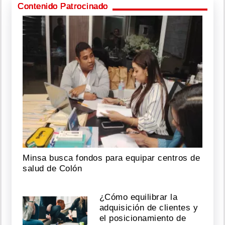
Contenido Patrocinado
Minsa busca fondos para equipar centros de
salud de Colón
¿Cómo equilibrar la
adquisición de clientes y
el posicionamiento de