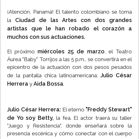
¡Atención, Panamá! El talento colombiano se toma
Ciudad de las Artes con dos grandes
la
artistas que le han robado el corazón a
muchos con sus actuaciones.
miércoles 25 de marzo
El próximo
, el Teatro
Áurea "Baby" Torrijos a las 5 p.m., se convertirá en el
epicentro de la actuación con dos pesos pesados
Julio César
de la pantalla chica latinoamericana:
Herrera
Aida Bossa
y
.
Julio César Herrera:
"Freddy Stewart"
El eterno
de Yo soy Betty,
la fea. El actor traerá su taller
"Juego y Resistencia", donde enseñará sobre la
presencia escénica y cómo conectar con el cuerpo