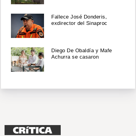
Fallece José Donderis,
exdirector del Sinaproc
Diego De Obaldía y Mafe
Achurra se casaron