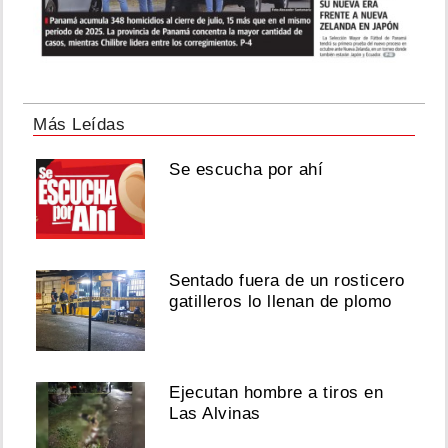
Más Leídas
Se escucha por ahí
Sentado fuera de un rosticero
gatilleros lo llenan de plomo
Ejecutan hombre a tiros en
Las Alvinas