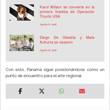
Karol Wilson se convierte en la
primera finalista de Operación
Triunfo USA
Agosto 07, 2026
Diego De Obaldía y Mafe
Achurra se casaron
Agosto 07, 2026
Con esto, Panamá sigue posicionándose como un
punto de encuentro para el arte regional.