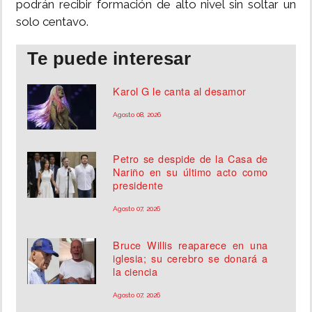
podrán recibir formación de alto nivel sin soltar un
solo centavo.
Te puede interesar
Karol G le canta al desamor
Agosto 08, 2026
Petro se despide de la Casa de
Nariño en su último acto como
presidente
Agosto 07, 2026
Bruce Willis reaparece en una
iglesia; su cerebro se donará a
la ciencia
Agosto 07, 2026