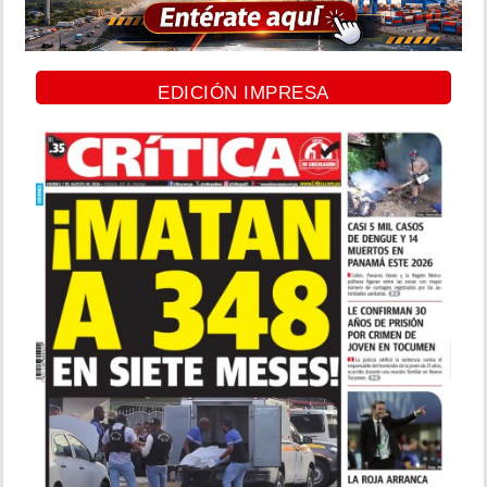
EDICIÓN IMPRESA