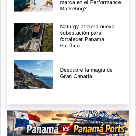
marca en el Performance
Marketing?
Naturgy acelera nueva
subestación para
fortalecer Panamá
Pacífico
Descubre la magia de
Gran Canaria