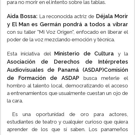
para no morir en el intento sobre las tablas.
Aida Bossa:
Déjala Morir
La reconocida actriz de
y El Man es Germán pondrá a todos a vibrar
con su taller "Mi Voz Origen", enfocado en liberar el
poder de la voz mezclando emoción y técnica.
Ministerio de Cultura
Esta iniciativa del
y la
Asociación de Derechos de Intérpretes
Audiovisuales de Panamá (ASDAP)Comisión
de Formación de ASDAP
busca meterle el
hombro al talento local, democratizando el acceso
a entrenamientos que usualmente cuestan un ojo de
la cara.
Es una oportunidad de oro para actores,
estudiantes de teatro y cualquier curioso que quiera
aprender de los que sí saben. Los panameños