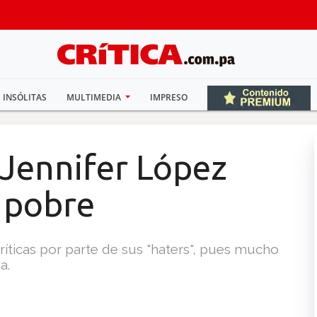
INSÓLITAS
MULTIMEDIA
IMPRESO
 Jennifer López
 pobre
ríticas por parte de sus "haters", pues mucho
a.