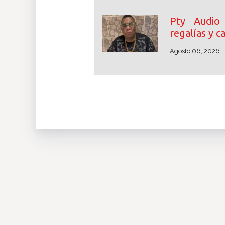
Pty Audio
regalías y 
Agosto 06, 2026