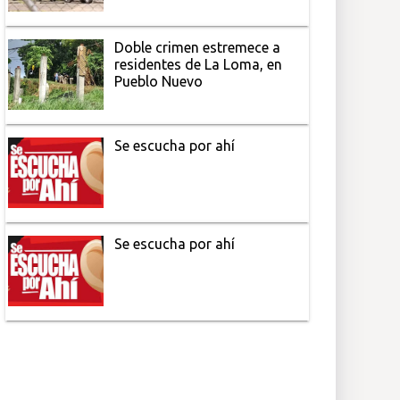
Doble crimen estremece a
residentes de La Loma, en
Pueblo Nuevo
Se escucha por ahí
Se escucha por ahí