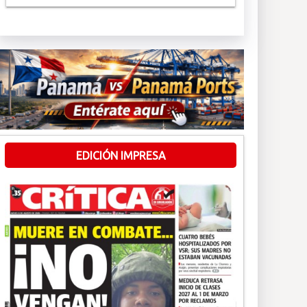
EDICIÓN IMPRESA