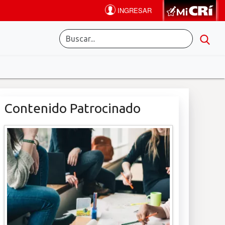
Contenido Patrocinado