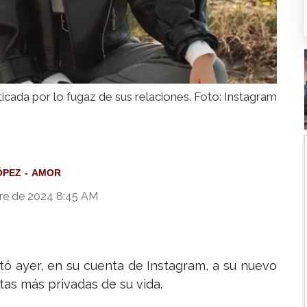
ticada por lo fugaz de sus relaciones. Foto: Instagram
ÓPEZ
AMOR
re de 2024 8:45 AM
ó ayer, en su cuenta de Instagram, a su nuevo
as más privadas de su vida.