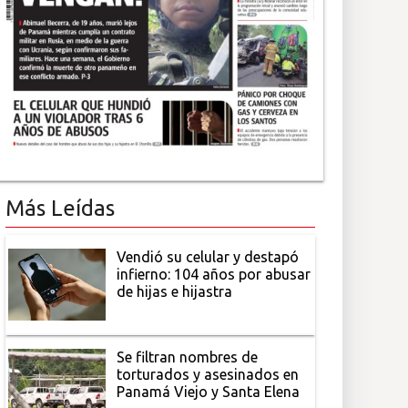
Más Leídas
Vendió su celular y destapó
infierno: 104 años por abusar
de hijas e hijastra
Se filtran nombres de
torturados y asesinados en
Panamá Viejo y Santa Elena