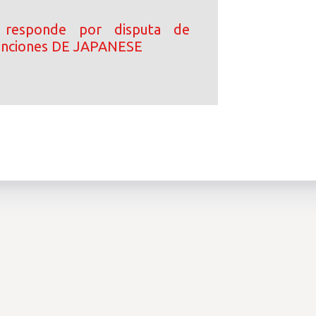
 responde por disputa de
canciones DE JAPANESE