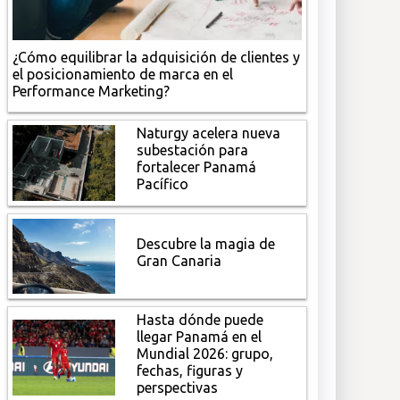
¿Cómo equilibrar la adquisición de clientes y
el posicionamiento de marca en el
Performance Marketing?
Naturgy acelera nueva
subestación para
fortalecer Panamá
Pacífico
Descubre la magia de
Gran Canaria
Hasta dónde puede
llegar Panamá en el
Mundial 2026: grupo,
fechas, figuras y
perspectivas