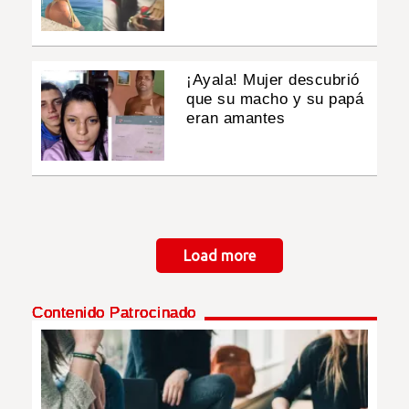
¡Ayala! Mujer descubrió
que su macho y su papá
eran amantes
Paginación
Load more
Contenido Patrocinado