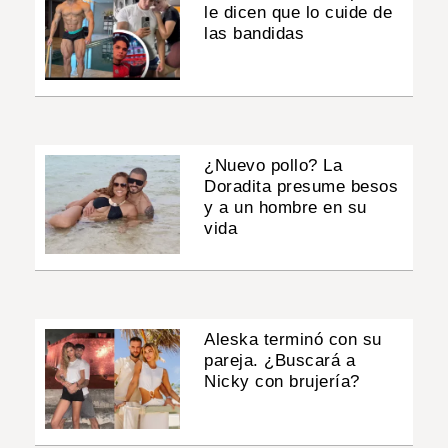
le dicen que lo cuide de
las bandidas
¿Nuevo pollo? La
Doradita presume besos
y a un hombre en su
vida
Aleska terminó con su
pareja. ¿Buscará a
Nicky con brujería?