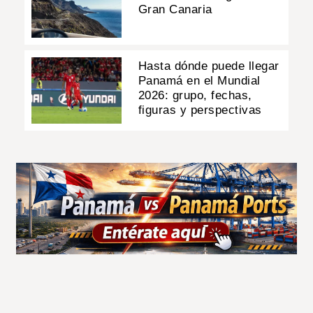
Gran Canaria
Hasta dónde puede llegar
Panamá en el Mundial
2026: grupo, fechas,
figuras y perspectivas