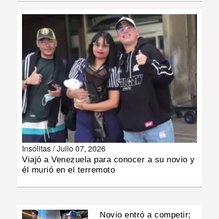
INSÓLITAS
MULTIMEDIA
IMPRESO
Insólitas /
Julio 07, 2026
Viajó a Venezuela para conocer a su novio y
él murió en el terremoto
Novio entró a competir;