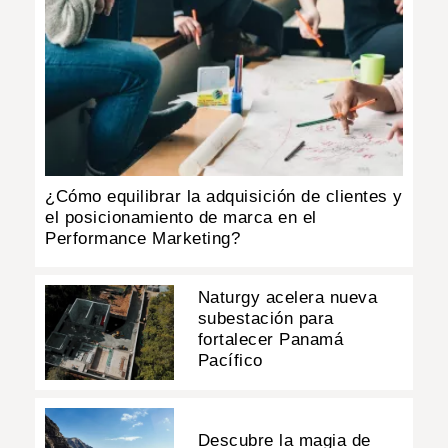
¿Cómo equilibrar la adquisición de clientes y
el posicionamiento de marca en el
Performance Marketing?
Naturgy acelera nueva
subestación para
fortalecer Panamá
Pacífico
Descubre la magia de