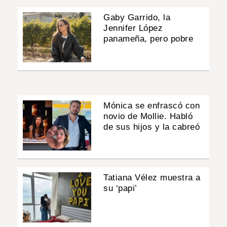
Gaby Garrido, la
Jennifer López
panameña, pero pobre
Mónica se enfrascó con
novio de Mollie. Habló
de sus hijos y la cabreó
Tatiana Vélez muestra a
su ‘papi’