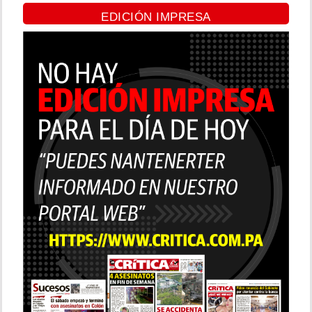
EDICIÓN IMPRESA