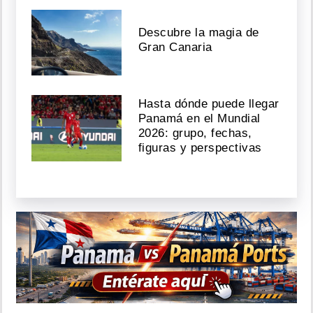
Descubre la magia de
Gran Canaria
Hasta dónde puede llegar
Panamá en el Mundial
2026: grupo, fechas,
figuras y perspectivas