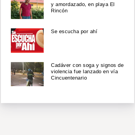
y amordazado, en playa El
Rincón
Se escucha por ahí
Cadáver con soga y signos de
violencia fue lanzado en vía
Cincuentenario