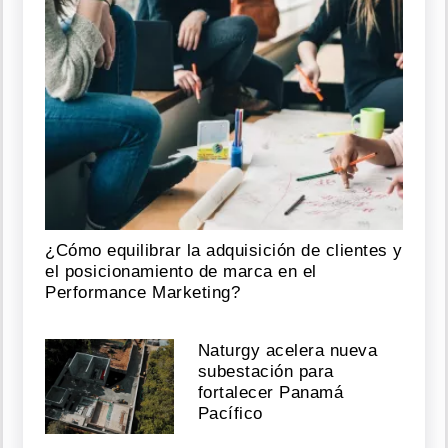
¿Cómo equilibrar la adquisición de clientes y
el posicionamiento de marca en el
Performance Marketing?
Naturgy acelera nueva
subestación para
fortalecer Panamá
Pacífico