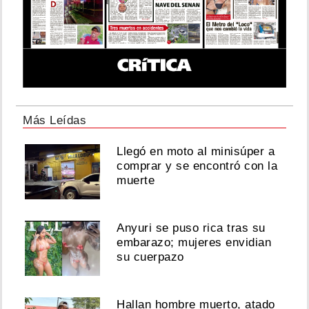
Más Leídas
Llegó en moto al minisúper a
comprar y se encontró con la
muerte
Anyuri se puso rica tras su
embarazo; mujeres envidian
su cuerpazo
Hallan hombre muerto, atado