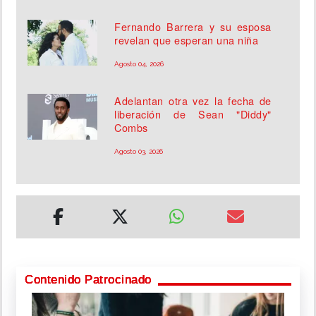
Fernando Barrera y su esposa
revelan que esperan una niña
Agosto 04, 2026
Adelantan otra vez la fecha de
liberación de Sean "Diddy"
Combs
Agosto 03, 2026
Contenido Patrocinado