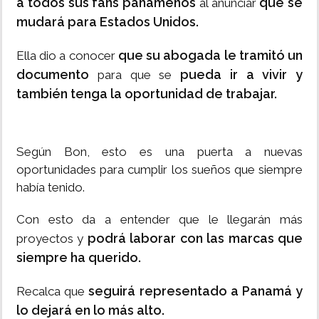
a todos sus fans panameños
que se
al anunciar
mudará para Estados Unidos.
que su abogada le tramitó un
Ella dio a conocer
documento
pueda ir a vivir y
para que se
también tenga la oportunidad de trabajar.
Según Bon, esto es una puerta a nuevas
oportunidades para cumplir los sueños que siempre
había tenido.
Con esto da a entender que le llegarán más
podrá laborar con las marcas que
proyectos y
siempre ha querido.
seguirá representado a Panamá y
Recalca que
lo dejará en lo más alto.