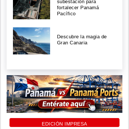
subestación para
fortalecer Panamá
Pacífico
Descubre la magia de
Gran Canaria
EDICIÓN IMPRESA