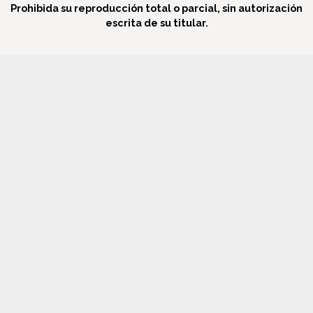
Prohibida su reproducción total o parcial, sin autorización
escrita de su titular.