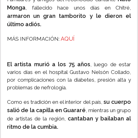
Monga
, fallecido hace unos días en Chitré,
armaron un gran tamborito y le dieron el
último adiós.
AQUÍ
MÁS INFORMACIÓN:
El artista murió a los 75 años
, luego de estar
varios días en el hospital Gustavo Nelsón Collado,
por complicaciones con la diabetes, presión alta y
problemas de nefrología.
su cuerpo
Como es tradición en el interior del país,
salió de la capilla en Guararé
, mientras un grupo
cantaban y bailaban al
de artistas de la región,
ritmo de la cumbia.