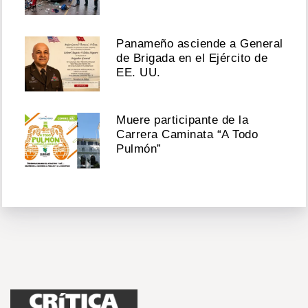
Panameño asciende a General
de Brigada en el Ejército de
EE. UU.
Muere participante de la
Carrera Caminata “A Todo
Pulmón”