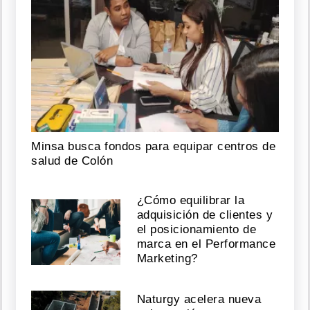
Minsa busca fondos para equipar centros de
salud de Colón
¿Cómo equilibrar la
adquisición de clientes y
el posicionamiento de
marca en el Performance
Marketing?
Naturgy acelera nueva