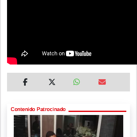
Contenido Patrocinado