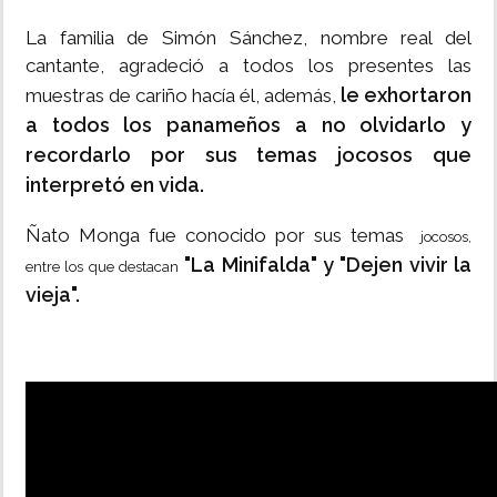
La familia de Simón Sánchez, nombre real del
cantante, agradeció a todos los presentes las
le exhortaron
muestras de cariño hacía él, además,
a todos los panameños a no olvidarlo y
recordarlo por sus temas jocosos que
interpretó en vida.
Ñato Monga fue conocido por sus temas
jocosos,
"La Minifalda" y "Dejen vivir la
entre los que destacan
vieja".