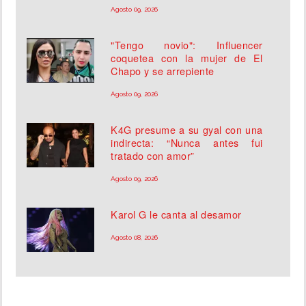
Agosto 09, 2026
"Tengo novio": Influencer
coquetea con la mujer de El
Chapo y se arrepiente
Agosto 09, 2026
K4G presume a su gyal con una
indirecta: “Nunca antes fui
tratado con amor”
Agosto 09, 2026
Karol G le canta al desamor
Agosto 08, 2026