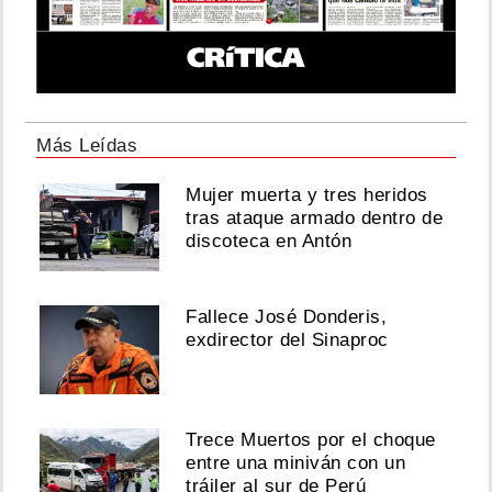
Más Leídas
Mujer muerta y tres heridos
tras ataque armado dentro de
discoteca en Antón
Fallece José Donderis,
exdirector del Sinaproc
Trece Muertos por el choque
entre una miniván con un
tráiler al sur de Perú