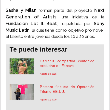
Sasha y Milan
Next
forman parte del proyecto
Generation of Artists,
una iniciativa de la
Fundación Let It Beat
Sony
, respaldada por
Music Latin
, la cual tiene como objetivo promover
el talento entre jóvenes desde los 10 a 20 años.
Te puede interesar
Carlienis compartirá contenido
exclusivo en Fanova
Agosto 07, 2026
Primera finalista de Operación
Triunfo EE.UU.
Agosto 07, 2026