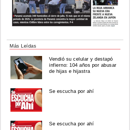
Más Leídas
Vendió su celular y destapó
infierno: 104 años por abusar
de hijas e hijastra
Se escucha por ahí
Se escucha por ahí