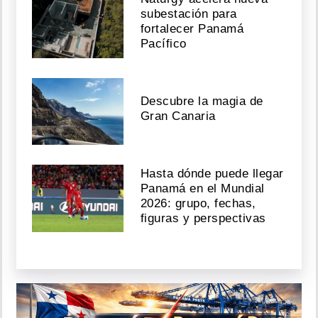
subestación para
fortalecer Panamá
Pacífico
Descubre la magia de
Gran Canaria
Hasta dónde puede llegar
Panamá en el Mundial
2026: grupo, fechas,
figuras y perspectivas