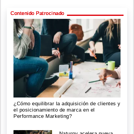
Contenido Patrocinado
¿Cómo equilibrar la adquisición de clientes y
el posicionamiento de marca en el
Performance Marketing?
Naturgy acelera nueva