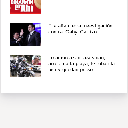
Fiscalía cierra investigación
contra ‘Gaby’ Carrizo
Lo amordazan, asesinan,
arrojan a la playa, le roban la
bici y quedan preso