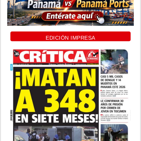
EDICIÓN IMPRESA