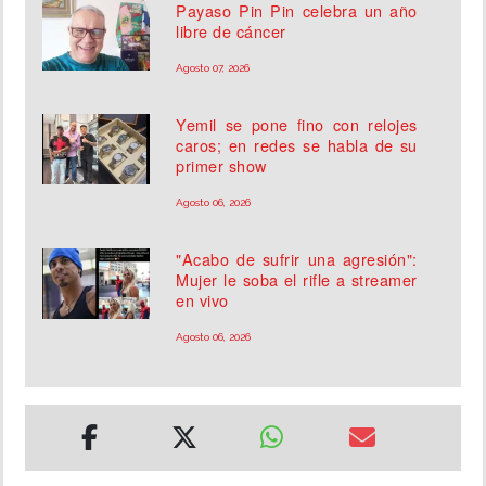
Payaso Pin Pin celebra un año
libre de cáncer
Agosto 07, 2026
Yemil se pone fino con relojes
caros; en redes se habla de su
primer show
Agosto 06, 2026
"Acabo de sufrir una agresión":
Mujer le soba el rifle a streamer
en vivo
Agosto 06, 2026