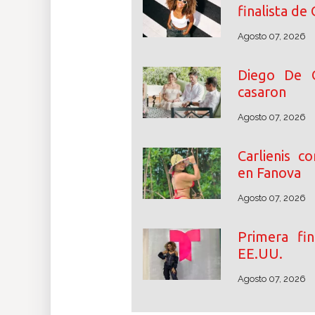
finalista de
Agosto 07, 2026
Diego De 
casaron
Agosto 07, 2026
Carlienis c
en Fanova
Agosto 07, 2026
Primera fin
EE.UU.
Agosto 07, 2026