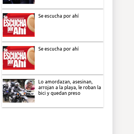
Se escucha por ahí
Se escucha por ahí
Lo amordazan, asesinan,
arrojan a la playa, le roban la
bici y quedan preso