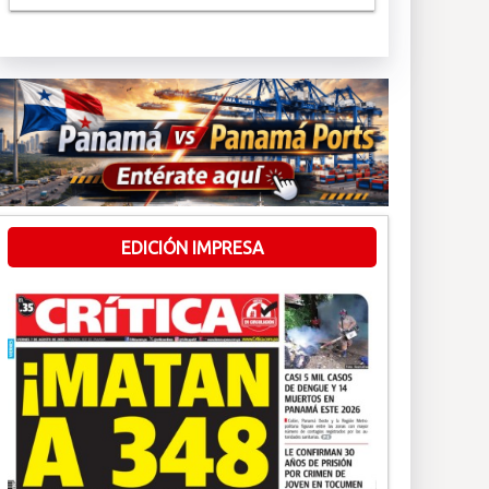
EDICIÓN IMPRESA