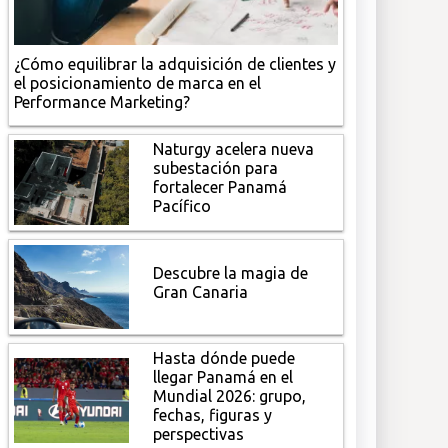
¿Cómo equilibrar la adquisición de clientes y
el posicionamiento de marca en el
Performance Marketing?
Naturgy acelera nueva
subestación para
fortalecer Panamá
Pacífico
Descubre la magia de
Gran Canaria
Hasta dónde puede
llegar Panamá en el
Mundial 2026: grupo,
fechas, figuras y
perspectivas