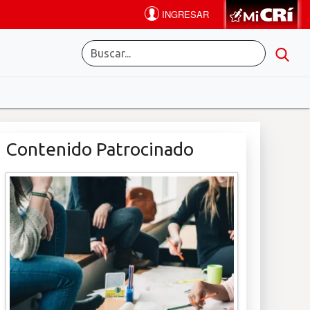
Contenido Patrocinado