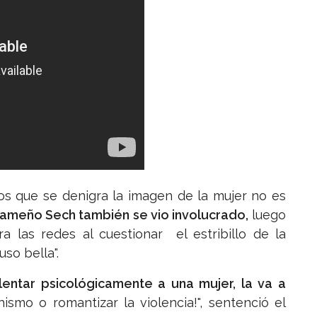
os que se denigra la imagen de la mujer no es
ameño Sech también se vio involucrado,
luego
 las redes al cuestionar el estribillo de la
uso bella".
lentar psicológicamente a una mujer, la va a
ismo o romantizar la violencia!", sentenció el