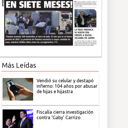
Más Leídas
Vendió su celular y destapó
infierno: 104 años por abusar
de hijas e hijastra
Fiscalía cierra investigación
contra ‘Gaby’ Carrizo