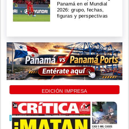
Panamá en el Mundial
2026: grupo, fechas,
figuras y perspectivas
EDICIÓN IMPRESA