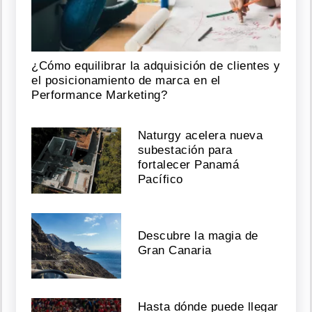
¿Cómo equilibrar la adquisición de clientes y
el posicionamiento de marca en el
Performance Marketing?
Naturgy acelera nueva
subestación para
fortalecer Panamá
Pacífico
Descubre la magia de
Gran Canaria
Hasta dónde puede llegar