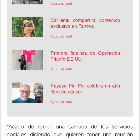
Agosto 07, 2026
Carlienis compartirá contenido
exclusivo en Fanova
Agosto 07, 2026
Primera finalista de Operación
Triunfo EE.UU.
Agosto 07, 2026
Payaso Pin Pin celebra un año
libre de cáncer
Agosto 07, 2026
“Acabo de recibir una llamada de los servicios
sociales diciendo que quieren tener una reunión