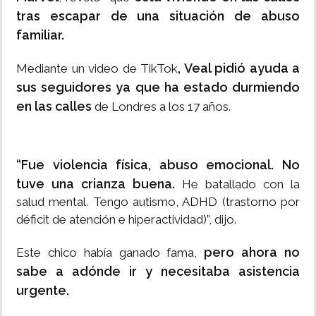
tras escapar de una situación de abuso
familiar.
, Veal pidió ayuda a
Mediante un video de TikTok
sus seguidores ya que ha estado durmiendo
en las calles
de Londres a los 17 años.
“Fue violencia física, abuso emocional. No
tuve una crianza buena.
He batallado con la
salud mental. Tengo autismo, ADHD (trastorno por
déficit de atención e hiperactividad)”, dijo.
pero ahora no
Este chico había ganado fama,
sabe a adónde ir y necesitaba asistencia
urgente.