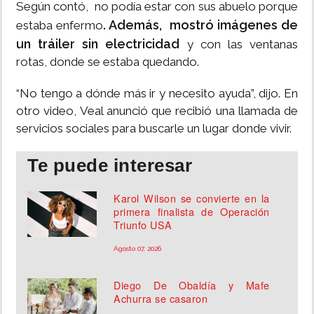
Según contó, no podía estar con sus abuelo porque
. Además, mostró imágenes de
estaba enfermo
un tráiler sin electricidad
y con las ventanas
rotas, donde se estaba quedando.
“No tengo a dónde más ir y necesito ayuda”, dijo. En
otro video, Veal anunció que recibió una llamada de
servicios sociales para buscarle un lugar donde vivir.
Te puede interesar
Karol Wilson se convierte en la
primera finalista de Operación
Triunfo USA
Agosto 07, 2026
Diego De Obaldía y Mafe
Achurra se casaron