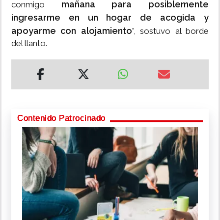
mañana para posiblemente
conmigo
ingresarme en un hogar de acogida y
apoyarme con alojamiento
”, sostuvo al borde
del llanto.
Contenido Patrocinado