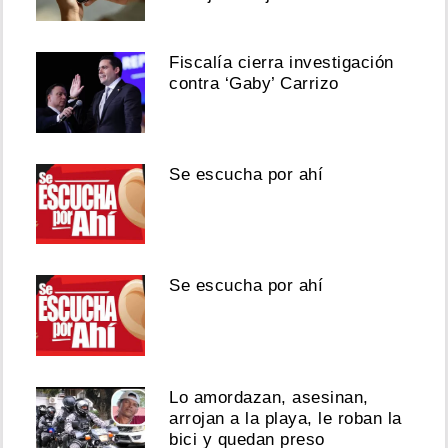
Fiscalía cierra investigación
contra ‘Gaby’ Carrizo
Se escucha por ahí
Se escucha por ahí
Lo amordazan, asesinan,
arrojan a la playa, le roban la
bici y quedan preso