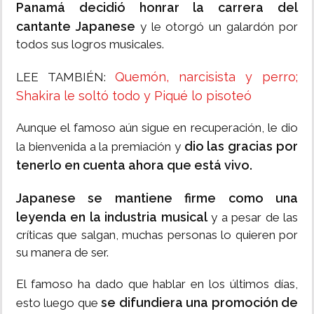
Panamá decidió honrar la carrera del
cantante Japanese
y le otorgó un galardón por
todos sus logros musicales.
Quemón, narcisista y perro;
LEE TAMBIÉN:
Shakira le soltó todo y Piqué lo pisoteó
Aunque el famoso aún sigue en recuperación, le dio
dio las gracias por
la bienvenida a la premiación y
tenerlo en cuenta ahora que está vivo.
Japanese se mantiene firme como una
leyenda en la industria musical
y a pesar de las
críticas que salgan, muchas personas lo quieren por
su manera de ser.
El famoso ha dado que hablar en los últimos días,
se difundiera una promoción de
esto luego que