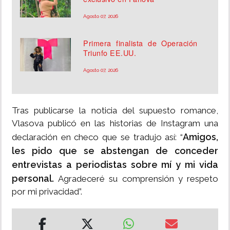
Agosto 07, 2026
Primera finalista de Operación
Triunfo EE.UU.
Agosto 07, 2026
Tras publicarse la noticia del supuesto romance,
Vlasova publicó en las historias de Instagram una
Amigos,
declaración en checo que se tradujo así: “
les pido que se abstengan de conceder
entrevistas a periodistas sobre mí y mi vida
personal.
Agradeceré su comprensión y respeto
por mi privacidad”.