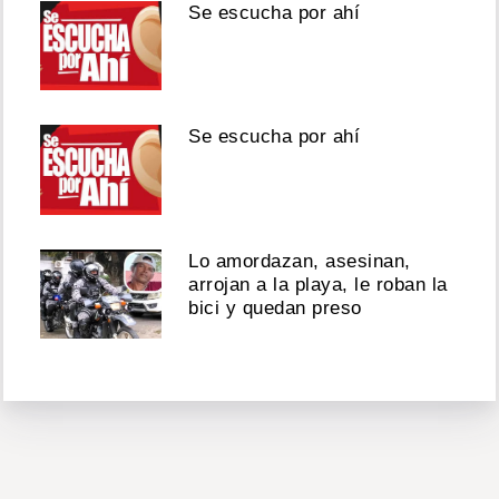
Se escucha por ahí
Se escucha por ahí
Lo amordazan, asesinan,
arrojan a la playa, le roban la
bici y quedan preso