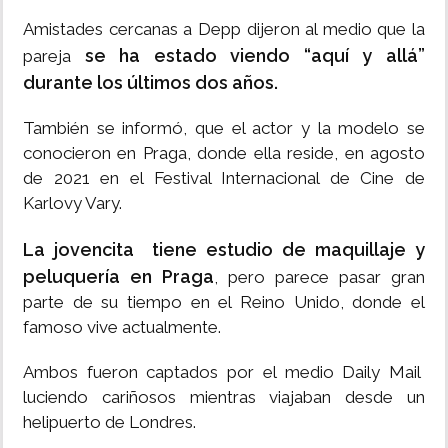
Amistades cercanas a Depp dijeron al medio que la
se ha estado viendo “aquí y allá”
pareja
durante los últimos dos años.
También se informó, que el actor y la modelo se
conocieron en Praga, donde ella reside, en agosto
de 2021 en el Festival Internacional de Cine de
Karlovy Vary.
La jovencita tiene estudio de maquillaje y
peluquería en Praga
, pero parece pasar gran
parte de su tiempo en el Reino Unido, donde el
famoso vive actualmente.
Ambos fueron captados por el medio Daily Mail
luciendo cariñosos mientras viajaban desde un
helipuerto de Londres.