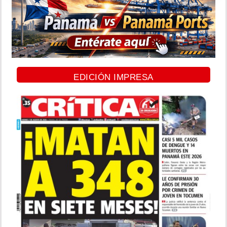
EDICIÓN IMPRESA