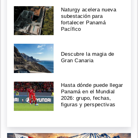
Naturgy acelera nueva
subestación para
fortalecer Panamá
Pacífico
Descubre la magia de
Gran Canaria
Hasta dónde puede llegar
Panamá en el Mundial
2026: grupo, fechas,
figuras y perspectivas