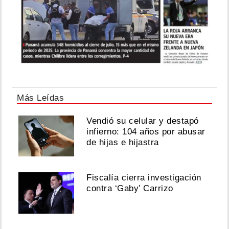
Más Leídas
Vendió su celular y destapó
infierno: 104 años por abusar
de hijas e hijastra
Fiscalía cierra investigación
contra ‘Gaby’ Carrizo