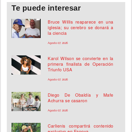
Te puede interesar
Bruce Willis reaparece en una
iglesia; su cerebro se donará a
la ciencia
Agosto 07, 2026
Karol Wilson se convierte en la
primera finalista de Operación
Triunfo USA
Agosto 07, 2026
Diego De Obaldía y Mafe
Achurra se casaron
Agosto 07, 2026
Carlienis compartirá contenido
exclusivo en Fanova