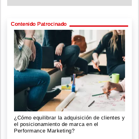
Contenido Patrocinado
¿Cómo equilibrar la adquisición de clientes y
el posicionamiento de marca en el
Performance Marketing?