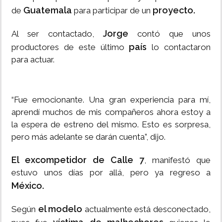
Guatemala
proyecto.
de
para participar de un
Jorge
Al ser contactado,
contó que unos
país
productores de este último
lo contactaron
para actuar.
“Fue emocionante. Una gran experiencia para mí,
aprendí muchos de mis compañeros ahora estoy a
la espera de estreno del mismo. Esto es sorpresa,
pero más adelante se darán cuenta”, dijo.
El excompetidor de Calle 7
, manifestó que
estuvo unos días por allá, pero ya regreso a
México.
el modelo
Según
actualmente está desconectado,