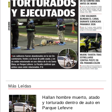
Más Leídas
Hallan hombre muerto, atado
y torturado dentro de auto en
Parque Lefevre