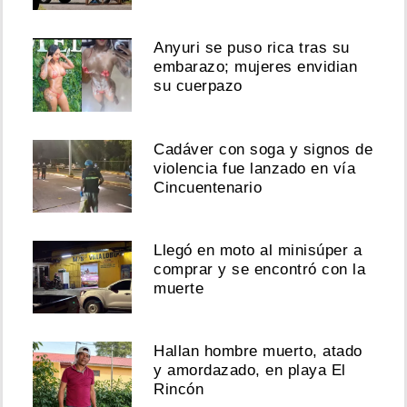
Anyuri se puso rica tras su
embarazo; mujeres envidian
su cuerpazo
Cadáver con soga y signos de
violencia fue lanzado en vía
Cincuentenario
Llegó en moto al minisúper a
comprar y se encontró con la
muerte
Hallan hombre muerto, atado
y amordazado, en playa El
Rincón