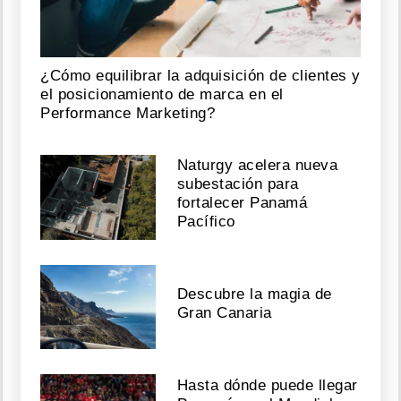
¿Cómo equilibrar la adquisición de clientes y
el posicionamiento de marca en el
Performance Marketing?
Naturgy acelera nueva
subestación para
fortalecer Panamá
Pacífico
Descubre la magia de
Gran Canaria
Hasta dónde puede llegar