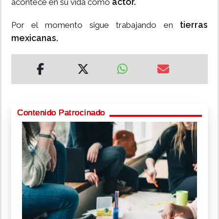
actor.
acontece en su vida como
tierras
Por el momento sigue trabajando en
mexicanas.
Contenido Patrocinado