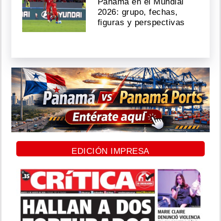
Panamá en el Mundial
2026: grupo, fechas,
figuras y perspectivas
EDICIÓN IMPRESA