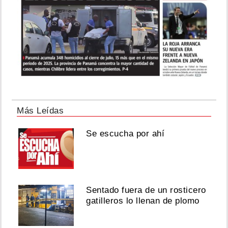
Más Leídas
Se escucha por ahí
Sentado fuera de un rosticero
gatilleros lo llenan de plomo