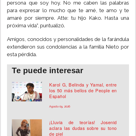
persona que soy hoy. No me caben las palabras
para expresar lo mucho que te amé, te amo y te
amaré por siempre. Atte: tu hijo Kako. Hasta una
próxima vida”, puntualizó.
Amigos, conocidos y personalidades de la farándula
extendieron sus condolencias a la familia Nieto por
esta pérdida.
Te puede interesar
Karol G, Belinda y Yamal, entre
los 50 más bellos de People en
Español
Agosto 09, 2026
¡Lluvia de teorías! Josenid
aclara las dudas sobre su tono
de piel