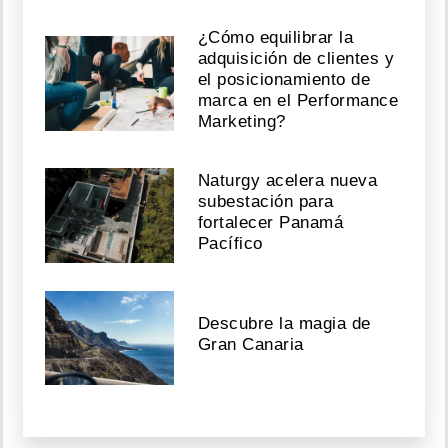
¿Cómo equilibrar la
adquisición de clientes y
el posicionamiento de
marca en el Performance
Marketing?
Naturgy acelera nueva
subestación para
fortalecer Panamá
Pacífico
Descubre la magia de
Gran Canaria