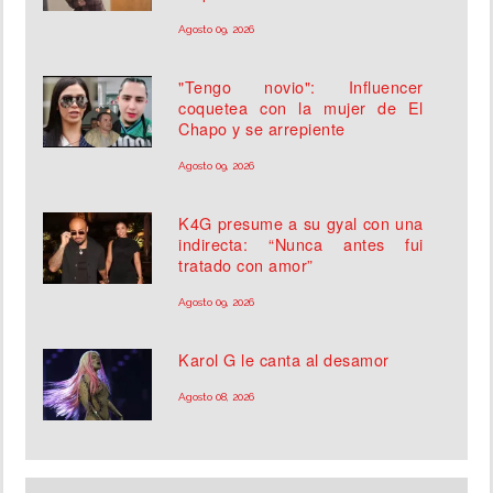
Agosto 09, 2026
"Tengo novio": Influencer
coquetea con la mujer de El
Chapo y se arrepiente
Agosto 09, 2026
K4G presume a su gyal con una
indirecta: “Nunca antes fui
tratado con amor”
Agosto 09, 2026
Karol G le canta al desamor
Agosto 08, 2026