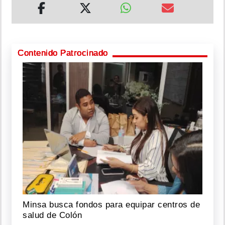
Contenido Patrocinado
Minsa busca fondos para equipar centros de
salud de Colón