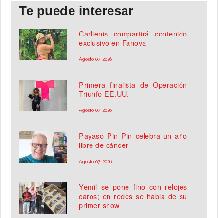
Te puede interesar
Carlienis compartirá contenido
exclusivo en Fanova
Agosto 07, 2026
Primera finalista de Operación
Triunfo EE.UU.
Agosto 07, 2026
Payaso Pin Pin celebra un año
libre de cáncer
Agosto 07, 2026
Yemil se pone fino con relojes
caros; en redes se habla de su
primer show