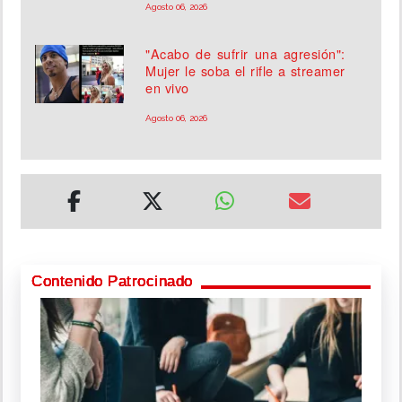
Agosto 06, 2026
"Acabo de sufrir una agresión":
Mujer le soba el rifle a streamer
en vivo
Agosto 06, 2026
Contenido Patrocinado