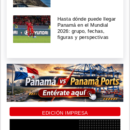
Hasta dónde puede llegar
Panamá en el Mundial
2026: grupo, fechas,
figuras y perspectivas
EDICIÓN IMPRESA