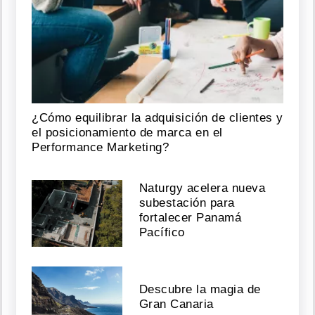
¿Cómo equilibrar la adquisición de clientes y
el posicionamiento de marca en el
Performance Marketing?
Naturgy acelera nueva
subestación para
fortalecer Panamá
Pacífico
Descubre la magia de
Gran Canaria