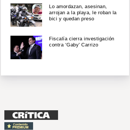
Lo amordazan, asesinan,
arrojan a la playa, le roban la
bici y quedan preso
Fiscalía cierra investigación
contra ‘Gaby’ Carrizo