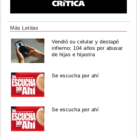
Más Leídas
Vendió su celular y destapó
infierno: 104 años por abusar
de hijas e hijastra
Se escucha por ahí
Se escucha por ahí