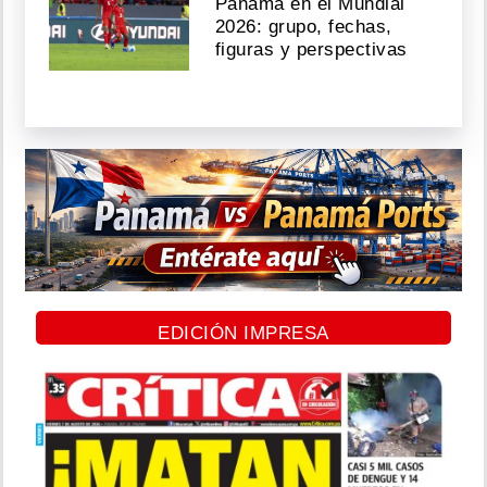
Panamá en el Mundial
2026: grupo, fechas,
figuras y perspectivas
EDICIÓN IMPRESA