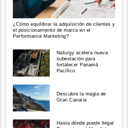
¿Cómo equilibrar la adquisición de clientes y
el posicionamiento de marca en el
Performance Marketing?
Naturgy acelera nueva
subestación para
fortalecer Panamá
Pacífico
Descubre la magia de
Gran Canaria
Hasta dónde puede llegar