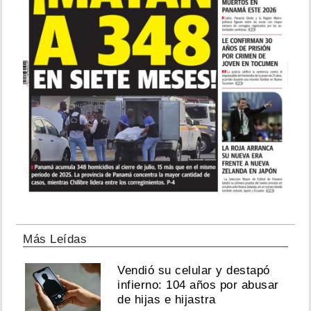
Más Leídas
Vendió su celular y destapó
infierno: 104 años por abusar
de hijas e hijastra