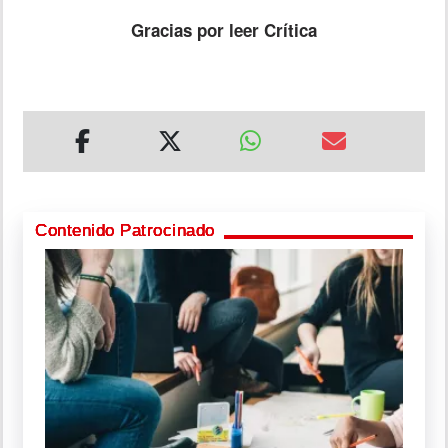
Gracias por leer
Crítica
Contenido Patrocinado