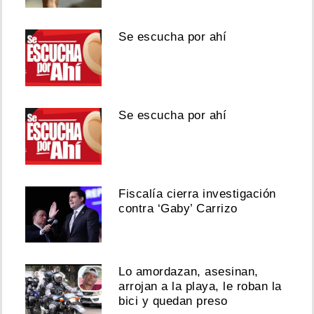
Se escucha por ahí
Se escucha por ahí
Fiscalía cierra investigación
contra ‘Gaby’ Carrizo
Lo amordazan, asesinan,
arrojan a la playa, le roban la
bici y quedan preso