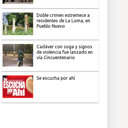
Doble crimen estremece a
residentes de La Loma, en
Pueblo Nuevo
Cadáver con soga y signos
de violencia fue lanzado en
vía Cincuentenario
Se escucha por ahí