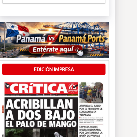
EDICIÓN IMPRESA