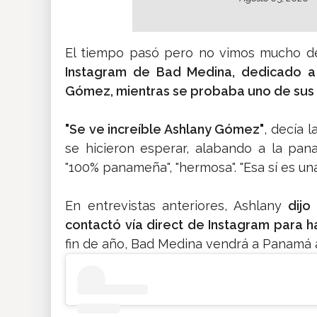
El tiempo pasó pero no vimos mucho de
Instagram de Bad Medina, dedicado a 
Gómez, mientras se probaba uno de sus
"Se ve increíble Ashlany Gómez"
, decía 
se hicieron esperar, alabando a la pan
"100% panameña", "hermosa". "Esa sí es un
En entrevistas anteriores, Ashlany
dijo
contactó vía direct de Instagram para 
fin de año, Bad Medina vendrá a Panamá 