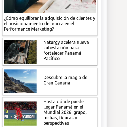
¿Cómo equilibrar la adquisición de clientes y
el posicionamiento de marca en el
Performance Marketing?
Naturgy acelera nueva
subestación para
fortalecer Panamá
Pacífico
Descubre la magia de
Gran Canaria
Hasta dónde puede
llegar Panamá en el
Mundial 2026: grupo,
fechas, figuras y
perspectivas