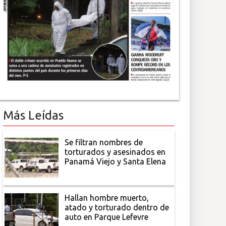
Más Leídas
Se filtran nombres de
torturados y asesinados en
Panamá Viejo y Santa Elena
Hallan hombre muerto,
atado y torturado dentro de
auto en Parque Lefevre