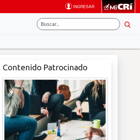
Contenido Patrocinado