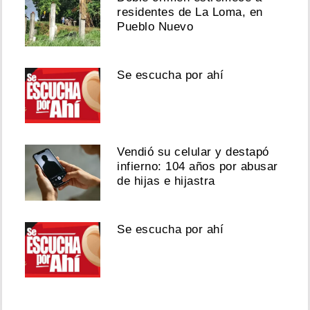
residentes de La Loma, en
Pueblo Nuevo
Se escucha por ahí
Vendió su celular y destapó
infierno: 104 años por abusar
de hijas e hijastra
Se escucha por ahí