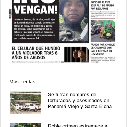
Más Leídas
Se filtran nombres de
torturados y asesinados en
Panamá Viejo y Santa Elena
Doble crimen estremece a