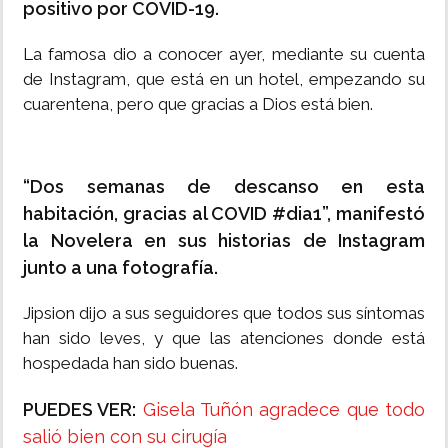
positivo por COVID-19.
La famosa dio a conocer ayer, mediante su cuenta
de Instagram, que está en un hotel, empezando su
cuarentena, pero que gracias a Dios está bien.
“Dos semanas de descanso en esta
habitación, gracias al COVID #dia1”, manifestó
la Novelera en sus historias de Instagram
junto a una fotografía.
Jipsion dijo a sus seguidores que todos sus síntomas
han sido leves, y que las atenciones donde está
hospedada han sido buenas.
PUEDES VER:
Gisela Tuñón agradece que todo
salió bien con su cirugía