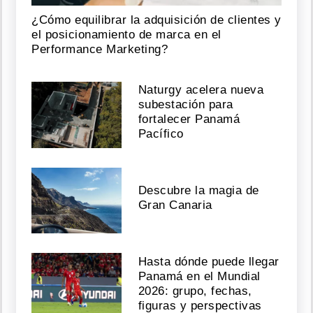
¿Cómo equilibrar la adquisición de clientes y
el posicionamiento de marca en el
Performance Marketing?
Naturgy acelera nueva
subestación para
fortalecer Panamá
Pacífico
Descubre la magia de
Gran Canaria
Hasta dónde puede llegar
Panamá en el Mundial
2026: grupo, fechas,
figuras y perspectivas