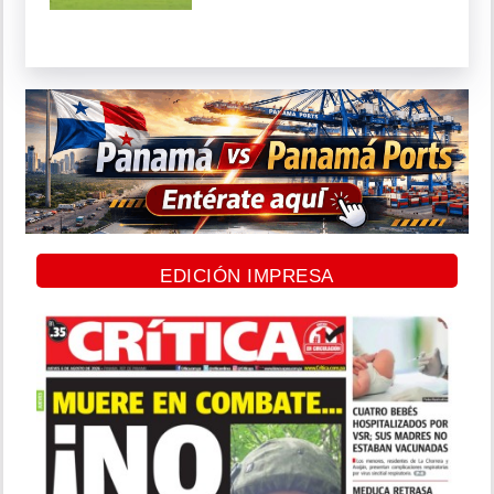
EDICIÓN IMPRESA