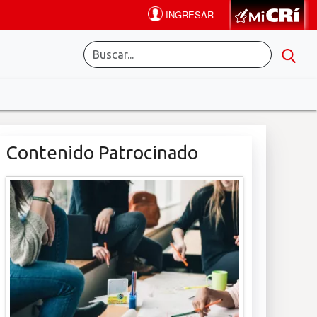
Contenido Patrocinado