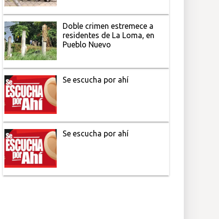
Doble crimen estremece a
residentes de La Loma, en
Pueblo Nuevo
Se escucha por ahí
Se escucha por ahí