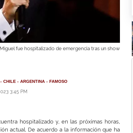
 Miguel fue hospitalizado de emergencia tras un show
CHILE
ARGENTINA
FAMOSO
2023 3:45 PM
uentra hospitalizado y, en las próximas horas,
ión actual. De acuerdo a la información que ha