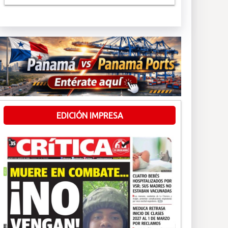
EDICIÓN IMPRESA