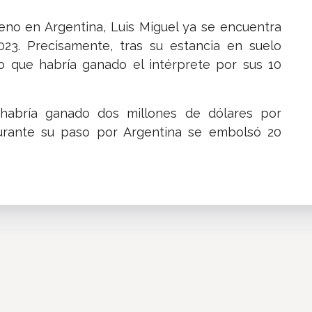
eno en Argentina, Luis Miguel ya se encuentra
023. Precisamente, tras su estancia en suelo
o que habría ganado el intérprete por sus 10
 habría ganado dos millones de dólares por
urante su paso por Argentina se embolsó 20