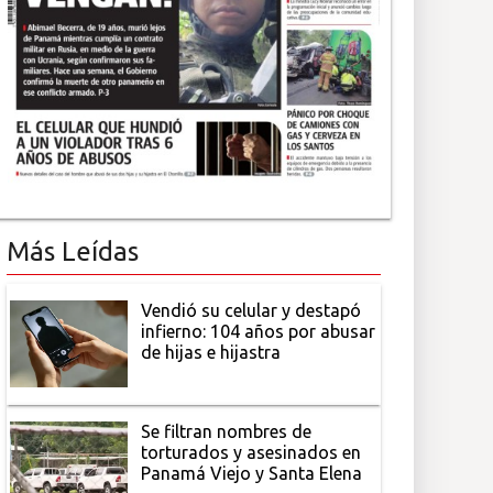
Más Leídas
Vendió su celular y destapó
infierno: 104 años por abusar
de hijas e hijastra
Se filtran nombres de
torturados y asesinados en
Panamá Viejo y Santa Elena