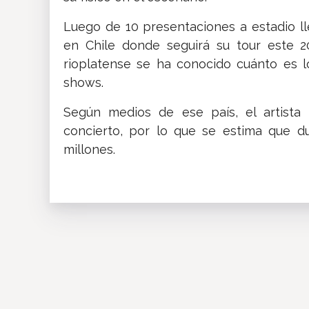
Luego de 10 presentaciones a estadio ll
en Chile donde seguirá su tour este 2
rioplatense se ha conocido cuánto es l
shows.
Según medios de ese país, el artista
concierto, por lo que se estima que d
millones.