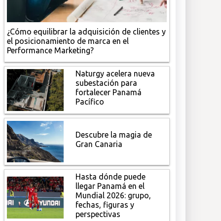
¿Cómo equilibrar la adquisición de clientes y
el posicionamiento de marca en el
Performance Marketing?
Naturgy acelera nueva
subestación para
fortalecer Panamá
Pacífico
Descubre la magia de
Gran Canaria
Hasta dónde puede
llegar Panamá en el
Mundial 2026: grupo,
fechas, figuras y
perspectivas