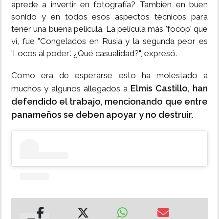
aprede a invertir en fotografía? También en buen
sonido y en todos esos aspectos técnicos para
tener una buena película. La película más 'focop' que
ví, fue "Congelados en Rusia y la segunda peor es
'Locos al poder'. ¿Qué casualidad?", expresó.
Como era de esperarse esto ha molestado a
Elmis Castillo, han
muchos y algunos allegados a
defendido el trabajo, mencionando que entre
panameños se deben apoyar y no destruir.