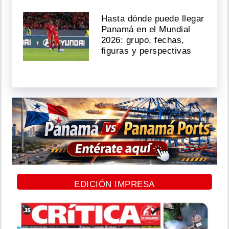
Hasta dónde puede llegar
Panamá en el Mundial
2026: grupo, fechas,
figuras y perspectivas
EDICIÓN IMPRESA