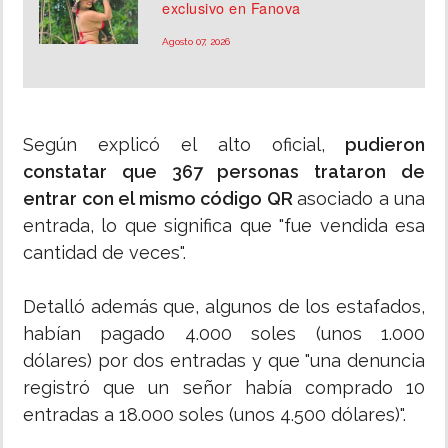
exclusivo en Fanova
Agosto 07, 2026
Según explicó el alto oficial,
pudieron
constatar que 367 personas trataron de
entrar con el mismo código QR
asociado a una
entrada, lo que significa que "fue vendida esa
cantidad de veces".
Detalló además que, algunos de los estafados,
habían pagado 4.000 soles (unos 1.000
dólares) por dos entradas y que "una denuncia
registró que un señor había comprado 10
entradas a 18.000 soles (unos 4.500 dólares)".