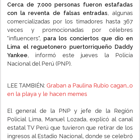
Cerca de 7.000 personas fueron estafadas
con la reventa de falsas entradas
, algunas
comercializadas por los timadores hasta 367
veces y promocionadas por célebres
"influencers",
para los conciertos que dio en
Lima el reguetonero puertorriqueño Daddy
Yankee
, informó este jueves la Policía
Nacional del Perú (PNP).
LEE TAMBIÉN:
Graban a Paulina Rubio cagan...o
en la playa y le hacen memes
El general de la PNP y jefe de la Región
Policial Lima, Manuel Lozada, explicó al canal
estatal TV Perú que tuvieron que retirar de los
ingresos al Estadio Nacional, donde se celebró