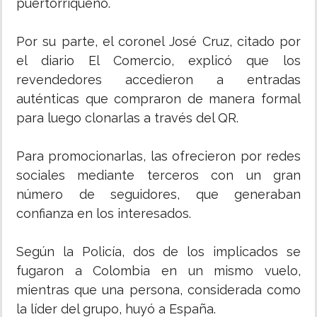
puertorriqueño.
Por su parte, el coronel José Cruz, citado por
el diario El Comercio, explicó que los
revendedores accedieron a entradas
auténticas que compraron de manera formal
para luego clonarlas a través del QR.
Para promocionarlas, las ofrecieron por redes
sociales mediante terceros con un gran
número de seguidores, que generaban
confianza en los interesados.
Según la Policía, dos de los implicados se
fugaron a Colombia en un mismo vuelo,
mientras que una persona, considerada como
la líder del grupo, huyó a España.