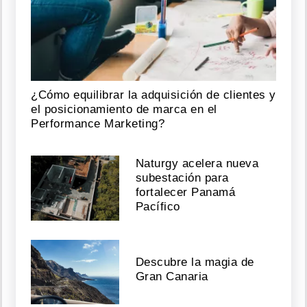
¿Cómo equilibrar la adquisición de clientes y
el posicionamiento de marca en el
Performance Marketing?
Naturgy acelera nueva
subestación para
fortalecer Panamá
Pacífico
Descubre la magia de
Gran Canaria