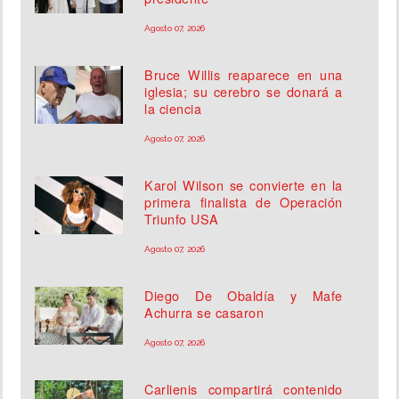
Agosto 07, 2026
Bruce Willis reaparece en una
iglesia; su cerebro se donará a
la ciencia
Agosto 07, 2026
Karol Wilson se convierte en la
primera finalista de Operación
Triunfo USA
Agosto 07, 2026
Diego De Obaldía y Mafe
Achurra se casaron
Agosto 07, 2026
Carlienis compartirá contenido