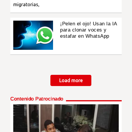
¡Pelen el ojo! Usan la IA
para clonar voces y
estafar en WhatsApp
Paginación
Load more
Contenido Patrocinado