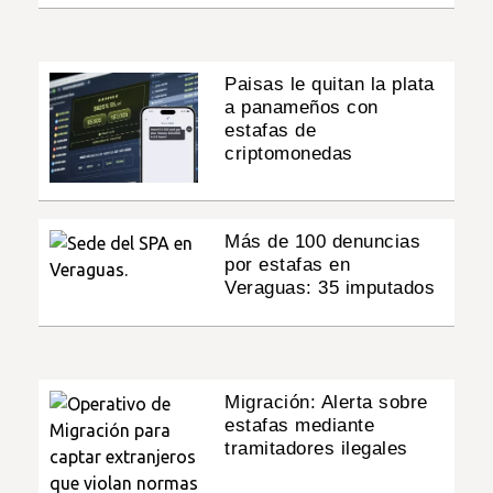
Paisas le quitan la plata
a panameños con
estafas de
criptomonedas
Más de 100 denuncias
por estafas en
Veraguas: 35 imputados
Migración: Alerta sobre
estafas mediante
tramitadores ilegales