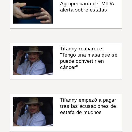
Agropecuaria del MIDA
alerta sobre estafas
Tifanny reaparece:
"Tengo una masa que se
puede convertir en
cáncer"
Tifanny empezó a pagar
tras las acusaciones de
estafa de muchos