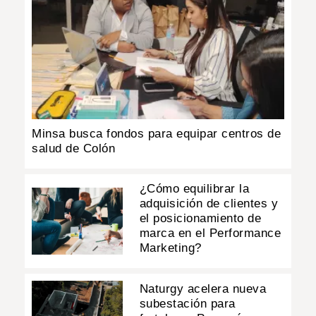
Minsa busca fondos para equipar centros de
salud de Colón
¿Cómo equilibrar la
adquisición de clientes y
el posicionamiento de
marca en el Performance
Marketing?
Naturgy acelera nueva
subestación para