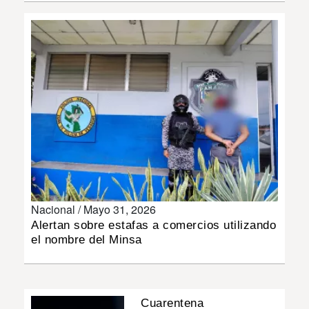
INSÓLITAS
MULTIMEDIA
IMPRESO
Nacional /
Mayo 31, 2026
Alertan sobre estafas a comercios utilizando
el nombre del Minsa
Cuarentena