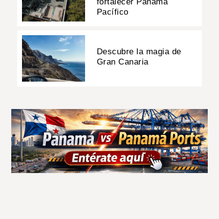
fortalecer Panamá
Pacífico
Descubre la magia de
Gran Canaria