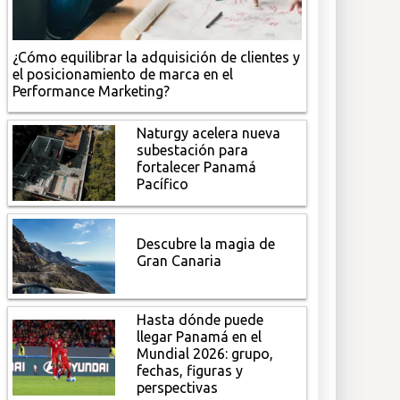
¿Cómo equilibrar la adquisición de clientes y
el posicionamiento de marca en el
Performance Marketing?
Naturgy acelera nueva
subestación para
fortalecer Panamá
Pacífico
Descubre la magia de
Gran Canaria
Hasta dónde puede
llegar Panamá en el
Mundial 2026: grupo,
fechas, figuras y
perspectivas