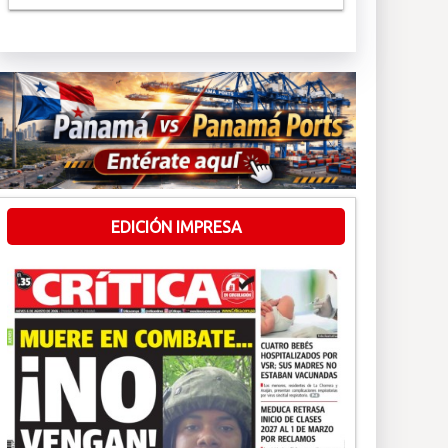
EDICIÓN IMPRESA