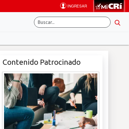
Contenido Patrocinado