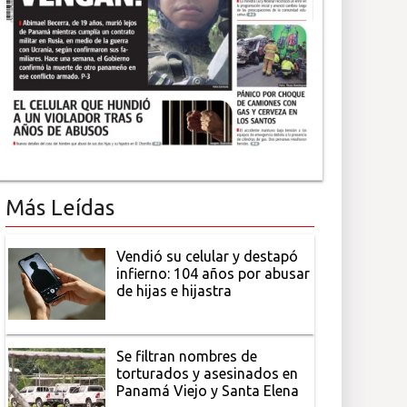
Más Leídas
Vendió su celular y destapó
infierno: 104 años por abusar
de hijas e hijastra
Se filtran nombres de
torturados y asesinados en
Panamá Viejo y Santa Elena