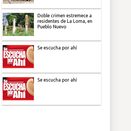
Doble crimen estremece a
residentes de La Loma, en
Pueblo Nuevo
Se escucha por ahí
Se escucha por ahí