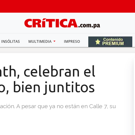
INSÓLITAS
MULTIMEDIA
IMPRESO
th, celebran el
, bien juntitos
ación. A pesar que ya no están en Calle 7, su