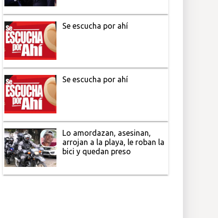
Se escucha por ahí
Se escucha por ahí
Lo amordazan, asesinan,
arrojan a la playa, le roban la
bici y quedan preso