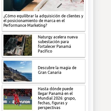
¿Cómo equilibrar la adquisición de clientes y
el posicionamiento de marca en el
Performance Marketing?
Naturgy acelera nueva
subestación para
fortalecer Panamá
Pacífico
Descubre la magia de
Gran Canaria
Hasta dónde puede
llegar Panamá en el
Mundial 2026: grupo,
fechas, figuras y
perspectivas