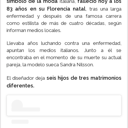
símbolo de la moda
falleció hoy a los
italiana,
83 años en su Florencia natal
, tras una larga
enfermedad y después de una famosa carrera
como estilista de más de cuatro décadas, según
informan medios locales.
Llevaba años luchando contra una enfermedad,
apuntan los medios italianos. Junto a él se
encontraba en el momento de su muerte su actual
pareja, la modelo sueca Sandra Nilsson.
seis hijos de tres matrimonios
El diseñador deja
diferentes.