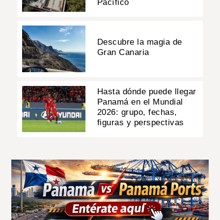
Pacífico
Descubre la magia de
Gran Canaria
Hasta dónde puede llegar
Panamá en el Mundial
2026: grupo, fechas,
figuras y perspectivas