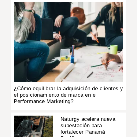
¿Cómo equilibrar la adquisición de clientes y
el posicionamiento de marca en el
Performance Marketing?
Naturgy acelera nueva
subestación para
fortalecer Panamá