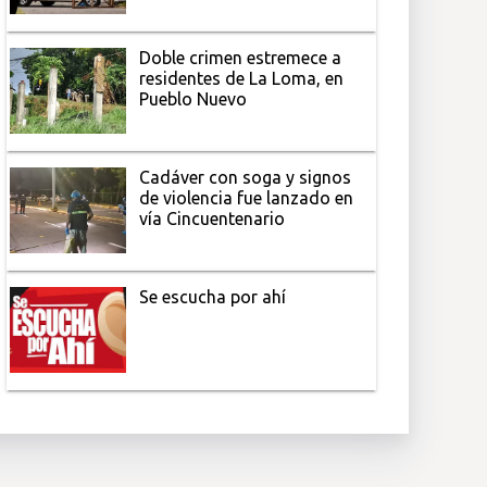
Doble crimen estremece a
residentes de La Loma, en
Pueblo Nuevo
Cadáver con soga y signos
de violencia fue lanzado en
vía Cincuentenario
Se escucha por ahí