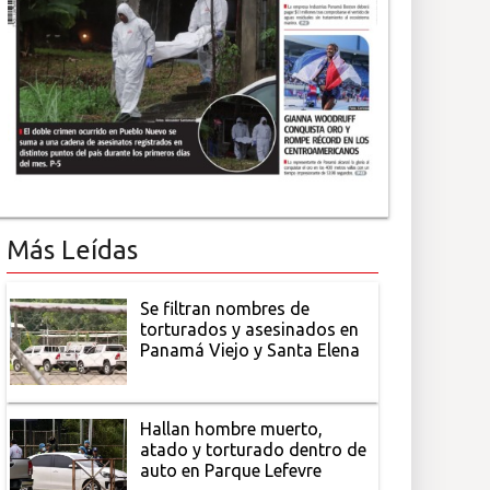
Más Leídas
Se filtran nombres de
torturados y asesinados en
Panamá Viejo y Santa Elena
Hallan hombre muerto,
atado y torturado dentro de
auto en Parque Lefevre