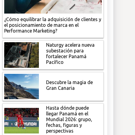
¿Cómo equilibrar la adquisición de clientes y
el posicionamiento de marca en el
Performance Marketing?
Naturgy acelera nueva
subestación para
fortalecer Panamá
Pacífico
Descubre la magia de
Gran Canaria
Hasta dónde puede
llegar Panamá en el
Mundial 2026: grupo,
fechas, figuras y
perspectivas