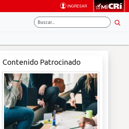
Contenido Patrocinado