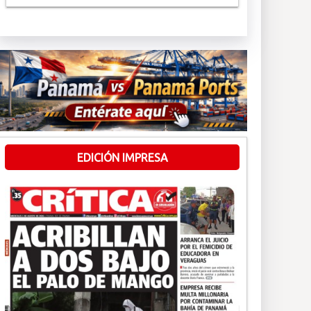
EDICIÓN IMPRESA