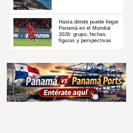
Hasta dónde puede llegar
Panamá en el Mundial
2026: grupo, fechas,
figuras y perspectivas