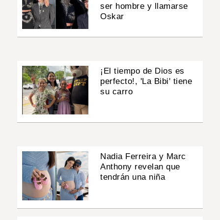
ser hombre y llamarse
Oskar
¡El tiempo de Dios es
perfecto!, 'La Bibi' tiene
su carro
Nadia Ferreira y Marc
Anthony revelan que
tendrán una niña