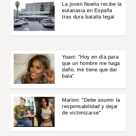
La joven Noelia recibe la
eutanasia en España
tras dura batalla legal
Yoani: "Hoy en día para
que un hombre me haga
daño, me tiene que dar
bala"
Marlon: "Debe asumir la
responsabilidad y dejar
de victimizarse"