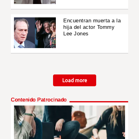
Encuentran muerta a la
hija del actor Tommy
Lee Jones
Paginación
Load more
Contenido Patrocinado