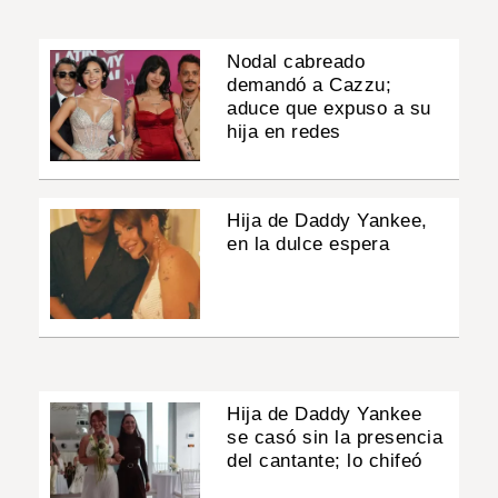
Nodal cabreado
demandó a Cazzu;
aduce que expuso a su
hija en redes
Hija de Daddy Yankee,
en la dulce espera
Hija de Daddy Yankee
se casó sin la presencia
del cantante; lo chifeó