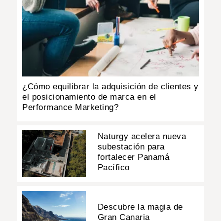
¿Cómo equilibrar la adquisición de clientes y
el posicionamiento de marca en el
Performance Marketing?
Naturgy acelera nueva
subestación para
fortalecer Panamá
Pacífico
Descubre la magia de
Gran Canaria