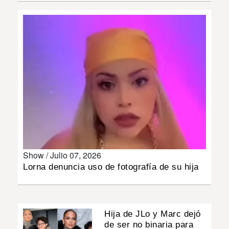
INSÓLITAS
MULTIMEDIA
IMPRESO
Show /
Julio 07, 2026
Lorna denuncia uso de fotografía de su hija
Hija de JLo y Marc dejó
de ser no binaria para