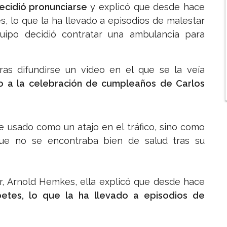
ecidió pronunciarse
y explicó que desde hace
, lo que la ha llevado a episodios de malestar
uipo decidió contratar una ambulancia para
ras difundirse un video en el que se la veía
 a la celebración de cumpleaños de Carlos
e usado como un atajo en el tráfico, sino como
ue no se encontraba bien de salud tras su
r, Arnold Hemkes, ella explicó que desde hace
etes, lo que la ha llevado a episodios de