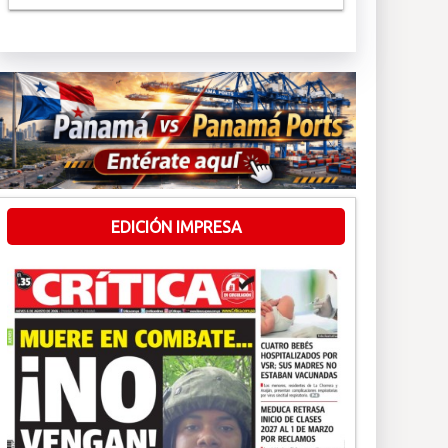
EDICIÓN IMPRESA