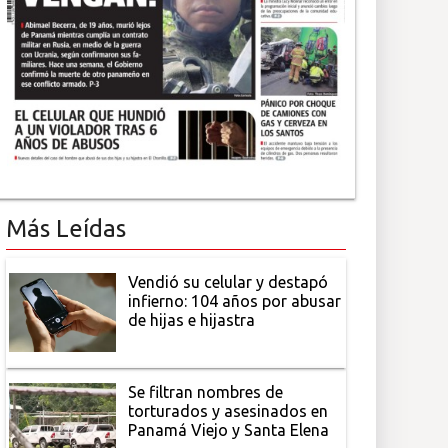
Más Leídas
Vendió su celular y destapó
infierno: 104 años por abusar
de hijas e hijastra
Se filtran nombres de
torturados y asesinados en
Panamá Viejo y Santa Elena