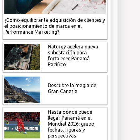
¿Cómo equilibrar la adquisición de clientes y
el posicionamiento de marca en el
Performance Marketing?
Naturgy acelera nueva
subestación para
fortalecer Panamá
Pacífico
Descubre la magia de
Gran Canaria
Hasta dónde puede
llegar Panamá en el
Mundial 2026: grupo,
fechas, figuras y
perspectivas