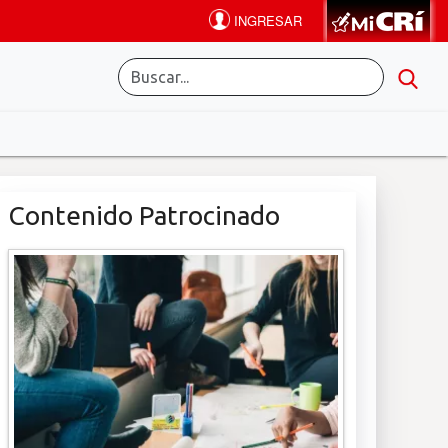
Contenido Patrocinado