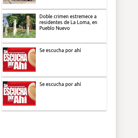
Doble crimen estremece a
residentes de La Loma, en
Pueblo Nuevo
Se escucha por ahí
Se escucha por ahí