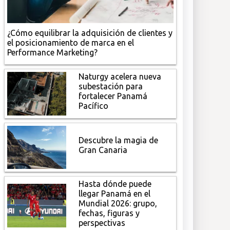
¿Cómo equilibrar la adquisición de clientes y
el posicionamiento de marca en el
Performance Marketing?
Naturgy acelera nueva
subestación para
fortalecer Panamá
Pacífico
Descubre la magia de
Gran Canaria
Hasta dónde puede
llegar Panamá en el
Mundial 2026: grupo,
fechas, figuras y
perspectivas