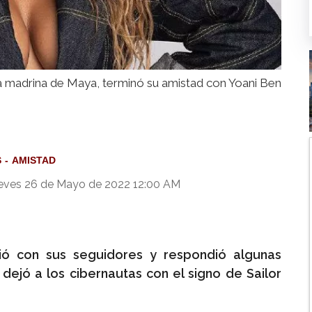
a madrina de Maya, terminó su amistad con Yoani Ben
S
AMISTAD
eves 26 de Mayo de 2022 12:00 AM
ió con sus seguidores y respondió algunas
dejó a los cibernautas con el signo de Sailor