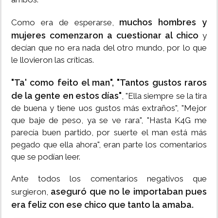
muchos hombres y
Como era de esperarse,
mujeres comenzaron a cuestionar al chico
y
decían que no era nada del otro mundo, por lo que
le llovieron las críticas.
"Ta' como feito el man", "Tantos gustos raros
de la gente en estos días"
, "Ella siempre se la tira
de buena y tiene uos gustos más extraños", "Mejor
que baje de peso, ya se ve rara", "Hasta K4G me
parecía buen partido, por suerte el man está más
pegado que ella ahora", eran parte los comentarios
que se podían leer.
Ante todos los comentarios negativos que
aseguró que no le importaban pues
surgieron,
era feliz con ese chico que tanto la amaba.