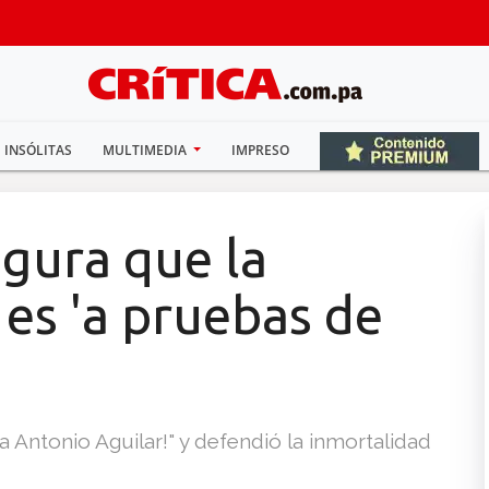
INSÓLITAS
MULTIMEDIA
IMPRESO
egura que la
es 'a pruebas de
a Antonio Aguilar!" y defendió la inmortalidad