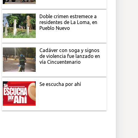
Doble crimen estremece a
residentes de La Loma, en
Pueblo Nuevo
Cadáver con soga y signos
de violencia fue lanzado en
vía Cincuentenario
Se escucha por ahí