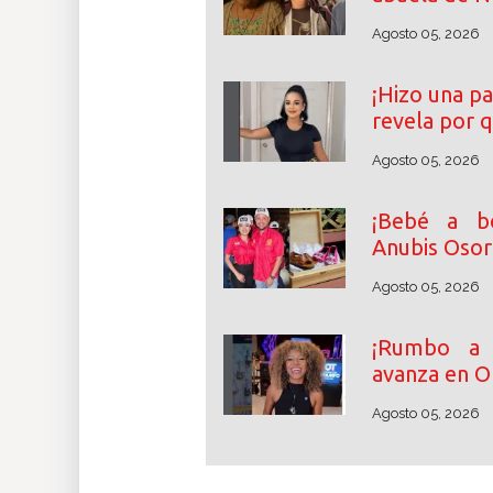
Agosto 05, 2026
¡Hizo una pa
revela por 
Agosto 05, 2026
¡Bebé a bo
Anubis Osor
Agosto 05, 2026
¡Rumbo a l
avanza en O
Agosto 05, 2026