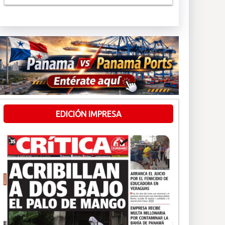
EDICIÓN IMPRESA