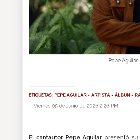
Pepe Aguilar 
ETIQUETAS:
PEPE AGUILAR
ARTISTA
ÁLBUN
R
Viernes 05 de Junio de 2026 2:26 PM
El
cantautor Pepe Aguilar
presentó su