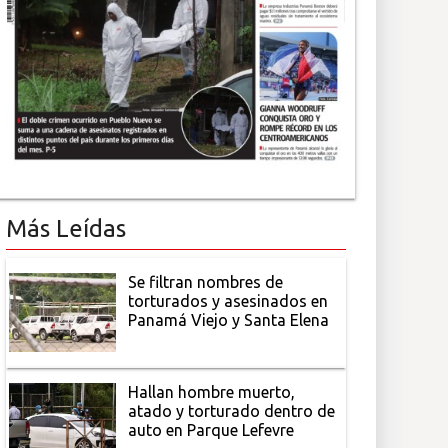
Más Leídas
Se filtran nombres de
torturados y asesinados en
Panamá Viejo y Santa Elena
Hallan hombre muerto,
atado y torturado dentro de
auto en Parque Lefevre