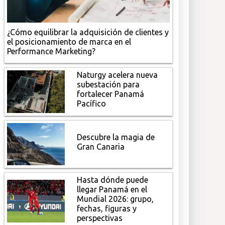
¿Cómo equilibrar la adquisición de clientes y
el posicionamiento de marca en el
Performance Marketing?
Naturgy acelera nueva
subestación para
fortalecer Panamá
Pacífico
Descubre la magia de
Gran Canaria
Hasta dónde puede
llegar Panamá en el
Mundial 2026: grupo,
fechas, figuras y
perspectivas