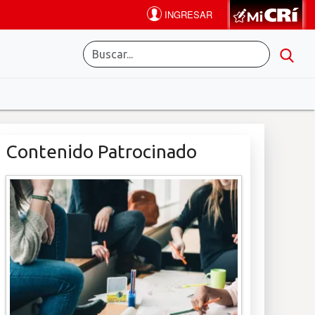
Contenido Patrocinado