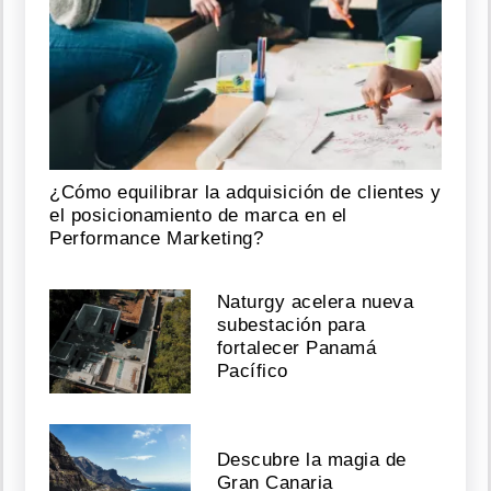
¿Cómo equilibrar la adquisición de clientes y
el posicionamiento de marca en el
Performance Marketing?
Naturgy acelera nueva
subestación para
fortalecer Panamá
Pacífico
Descubre la magia de
Gran Canaria