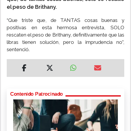
el peso de Brithany.
“Que triste que, de TANTAS cosas buenas y
positivas en esta hermosa entrevista, SOLO
rescaten el peso de Brithany, definitivamente que las
libras tienen solución, pero la imprudencia no”,
sentenció.
Contenido Patrocinado