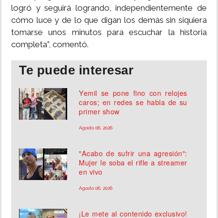
logró y seguirá logrando, independientemente de
cómo luce y de lo que digan los demás sin siquiera
tomarse unos minutos para escuchar la historia
completa”, comentó.
Te puede interesar
Yemil se pone fino con relojes
caros; en redes se habla de su
primer show
Agosto 06, 2026
"Acabo de sufrir una agresión":
Mujer le soba el rifle a streamer
en vivo
Agosto 06, 2026
¡Le mete al contenido exclusivo!