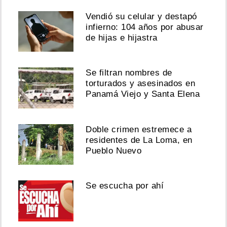
Vendió su celular y destapó
infierno: 104 años por abusar
de hijas e hijastra
Se filtran nombres de
torturados y asesinados en
Panamá Viejo y Santa Elena
Doble crimen estremece a
residentes de La Loma, en
Pueblo Nuevo
Se escucha por ahí