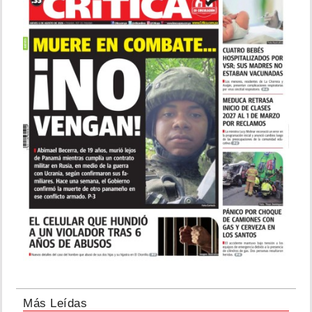
Más Leídas