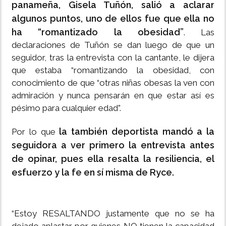
panameña, Gisela Tuñón, salió a aclarar
algunos puntos, uno de ellos fue que ella no
ha “romantizado la obesidad”
. Las
declaraciones de Tuñón se dan luego de que un
seguidor, tras la entrevista con la cantante, le dijera
que estaba “romantizando la obesidad, con
conocimiento de que “otras niñas obesas la ven con
admiración y nunca pensarán en que estar así es
pésimo para cualquier edad”.
la también deportista mandó a la
Por lo que
seguidora a ver primero la entrevista antes
de opinar, pues ella resalta la resiliencia, el
esfuerzo y la fe en sí misma de Ryce.
“Estoy RESALTANDO justamente que no se ha