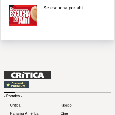
Se escucha por ahí
- Portales -
Crítica
Kiosco
Panamá América
Cine