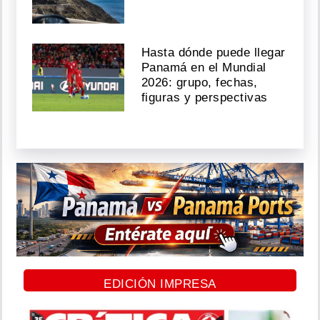
Hasta dónde puede llegar
Panamá en el Mundial
2026: grupo, fechas,
figuras y perspectivas
EDICIÓN IMPRESA