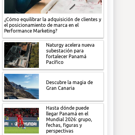
¿Cómo equilibrar la adquisición de clientes y
el posicionamiento de marca en el
Performance Marketing?
Naturgy acelera nueva
subestación para
fortalecer Panamá
Pacífico
Descubre la magia de
Gran Canaria
Hasta dónde puede
llegar Panamá en el
Mundial 2026: grupo,
fechas, figuras y
perspectivas