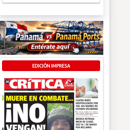
EDICIÓN IMPRESA