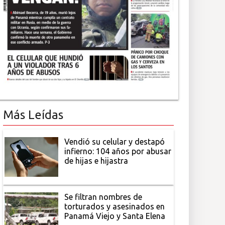
Más Leídas
Vendió su celular y destapó
infierno: 104 años por abusar
de hijas e hijastra
Se filtran nombres de
torturados y asesinados en
Panamá Viejo y Santa Elena