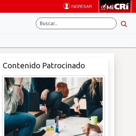
Contenido Patrocinado