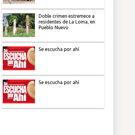
Doble crimen estremece a
residentes de La Loma, en
Pueblo Nuevo
Se escucha por ahí
Se escucha por ahí