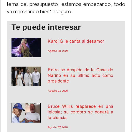
tema del presupuesto, estamos empezando, todo
va marchando bien", aseguró.
Te puede interesar
Karol G le canta al desamor
Agosto 08, 2026
Petro se despide de la Casa de
Nariño en su último acto como
presidente
Agosto 07, 2026
Bruce Willis reaparece en una
iglesia; su cerebro se donará a
la ciencia
Agosto 07, 2026