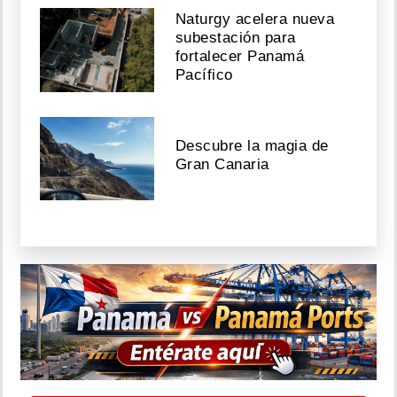
Naturgy acelera nueva
subestación para
fortalecer Panamá
Pacífico
Descubre la magia de
Gran Canaria