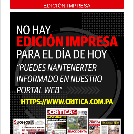
EDICIÓN IMPRESA