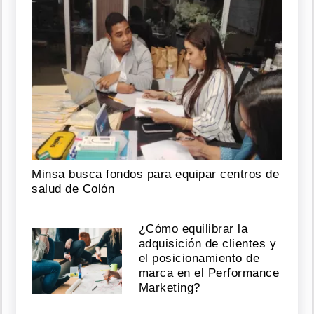
Minsa busca fondos para equipar centros de
salud de Colón
¿Cómo equilibrar la
adquisición de clientes y
el posicionamiento de
marca en el Performance
Marketing?