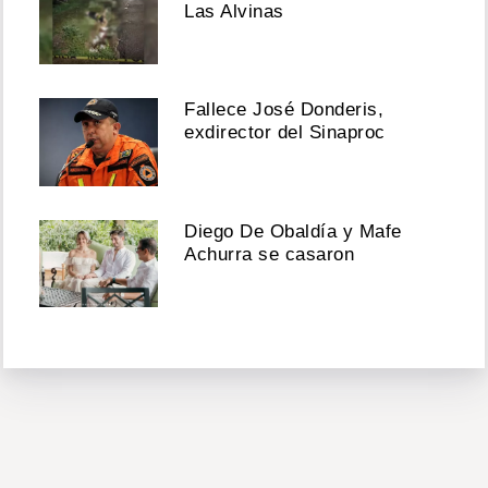
Las Alvinas
Fallece José Donderis,
exdirector del Sinaproc
Diego De Obaldía y Mafe
Achurra se casaron