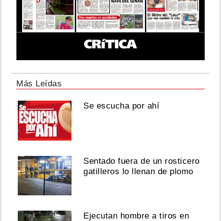
Más Leídas
Se escucha por ahí
Sentado fuera de un rosticero
gatilleros lo llenan de plomo
Ejecutan hombre a tiros en