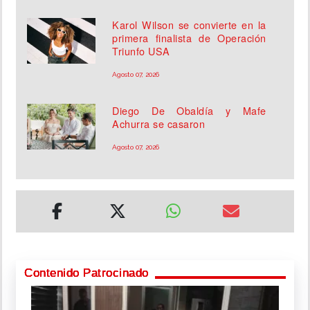
Karol Wilson se convierte en la
primera finalista de Operación
Triunfo USA
Agosto 07, 2026
Diego De Obaldía y Mafe
Achurra se casaron
Agosto 07, 2026
Contenido Patrocinado