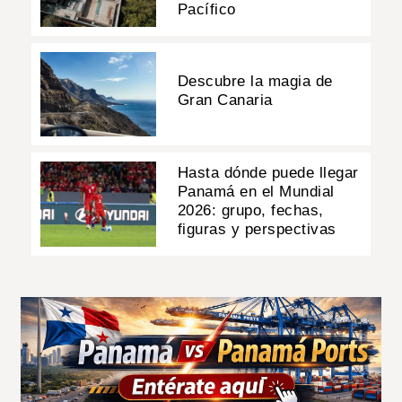
Pacífico
Descubre la magia de
Gran Canaria
Hasta dónde puede llegar
Panamá en el Mundial
2026: grupo, fechas,
figuras y perspectivas