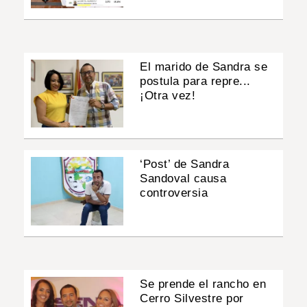
El marido de Sandra se
postula para repre...
¡Otra vez!
‘Post’ de Sandra
Sandoval causa
controversia
Se prende el rancho en
Cerro Silvestre por