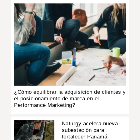
¿Cómo equilibrar la adquisición de clientes y
el posicionamiento de marca en el
Performance Marketing?
Naturgy acelera nueva
subestación para
fortalecer Panamá