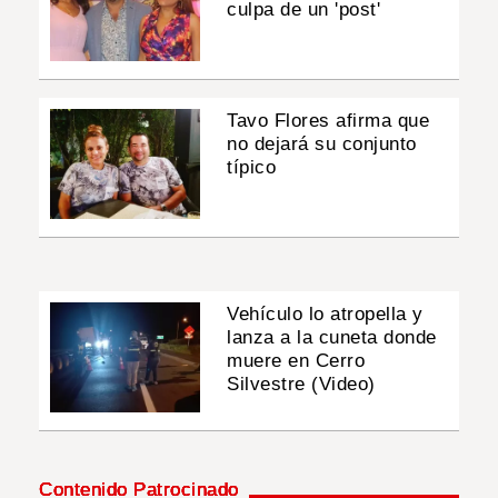
culpa de un 'post'
Tavo Flores afirma que
no dejará su conjunto
típico
Vehículo lo atropella y
lanza a la cuneta donde
muere en Cerro
Silvestre (Video)
Contenido Patrocinado