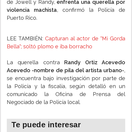
de Jowell y Randy,
enfrenta una querella por
violencia machista
, confirmó la Policía de
Puerto Rico.
LEE TAMBIÉN:
Capturan al actor de "Mi Gorda
Bella"; soltó plomo e iba borracho
La querella contra
Randy Ortiz Acevedo
Acevedo -nombre de pila del artista urbano
-
,
se encuentra bajo investigación por parte de
la Policía y la fiscalía, según detalló en un
comunicado la Oficina de Prensa del
Negociado de la Policía local.
Te puede interesar