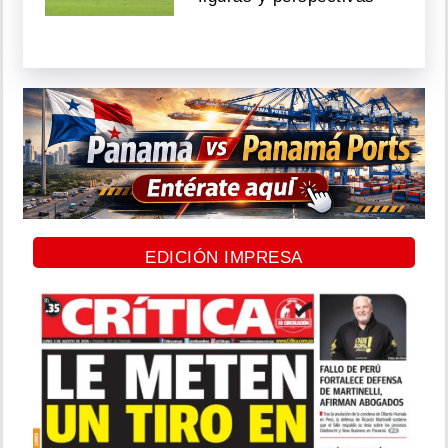
EDICIÓN IMPRESA