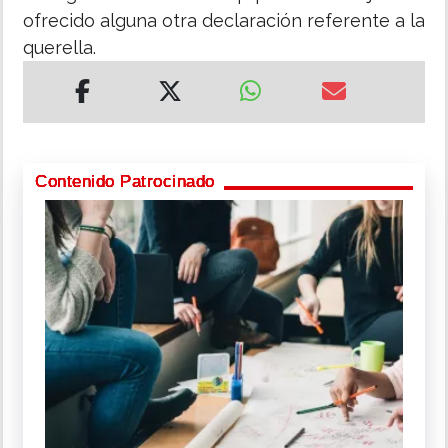
ofrecido alguna otra declaración referente a la
querella.
Contenido Patrocinado