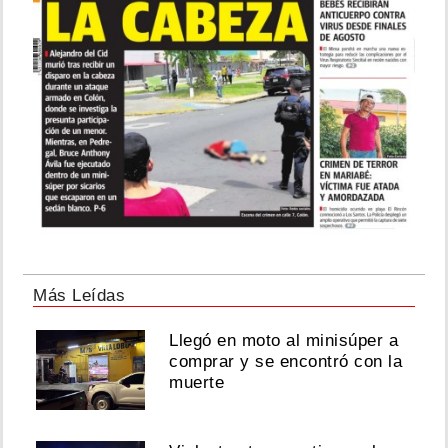
Más Leídas
Llegó en moto al minisúper a
comprar y se encontró con la
muerte