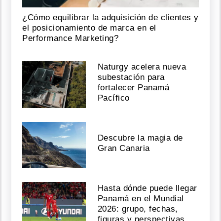
¿Cómo equilibrar la adquisición de clientes y
el posicionamiento de marca en el
Performance Marketing?
Naturgy acelera nueva
subestación para
fortalecer Panamá
Pacífico
Descubre la magia de
Gran Canaria
Hasta dónde puede llegar
Panamá en el Mundial
2026: grupo, fechas,
figuras y perspectivas