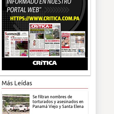
Más Leídas
Se filtran nombres de
torturados y asesinados en
Panamá Viejo y Santa Elena