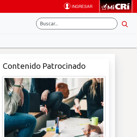
Contenido Patrocinado