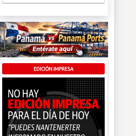
EDICIÓN IMPRESA