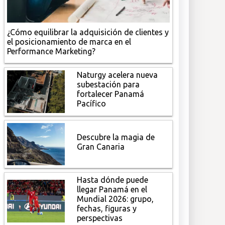
¿Cómo equilibrar la adquisición de clientes y
el posicionamiento de marca en el
Performance Marketing?
Naturgy acelera nueva
subestación para
fortalecer Panamá
Pacífico
Descubre la magia de
Gran Canaria
Hasta dónde puede
llegar Panamá en el
Mundial 2026: grupo,
fechas, figuras y
perspectivas