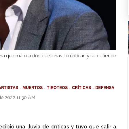
a que mató a dos personas, lo critican y se defiende
ARTISTAS
MUERTOS
TIROTEOS
CRÍTICAS
DEFENSA
de 2022 11:30 AM
ibió una lluvia de críticas y tuvo que salir a