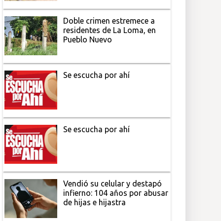
Doble crimen estremece a
residentes de La Loma, en
Pueblo Nuevo
Se escucha por ahí
Se escucha por ahí
Vendió su celular y destapó
infierno: 104 años por abusar
de hijas e hijastra