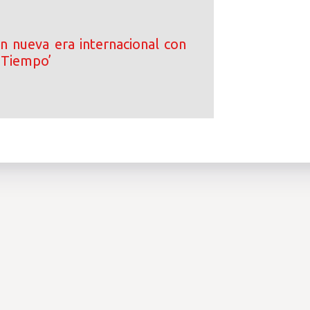
an nueva era internacional con
l Tiempo’