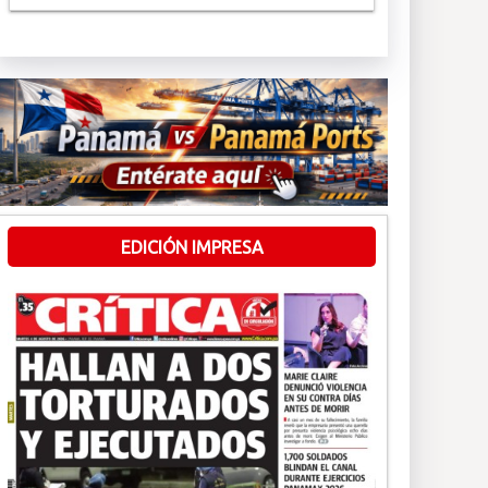
EDICIÓN IMPRESA