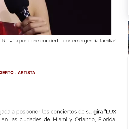
Rosalía pospone concierto por 'emergencia familiar'
CIERTO
ARTISTA
gada a posponer los conciertos de su
gira "LUX
en las ciudades de Miami y Orlando, Florida,