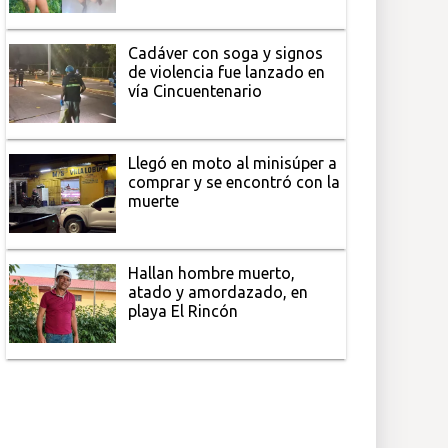
Cadáver con soga y signos
de violencia fue lanzado en
vía Cincuentenario
Llegó en moto al minisúper a
comprar y se encontró con la
muerte
Hallan hombre muerto,
atado y amordazado, en
playa El Rincón