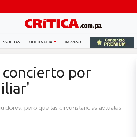
INSÓLITAS
MULTIMEDIA
IMPRESO
 concierto por
liar'
uidores, pero que las circunstancias actuales