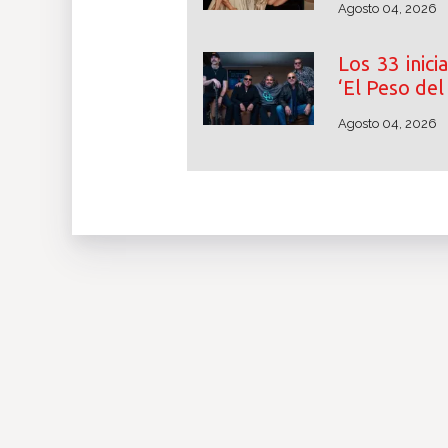
Agosto 04, 2026
Los 33 inici
‘El Peso de
Agosto 04, 2026