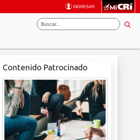
Contenido Patrocinado