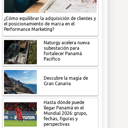
¿Cómo equilibrar la adquisición de clientes y
el posicionamiento de marca en el
Performance Marketing?
Naturgy acelera nueva
subestación para
fortalecer Panamá
Pacífico
Descubre la magia de
Gran Canaria
Hasta dónde puede
llegar Panamá en el
Mundial 2026: grupo,
fechas, figuras y
perspectivas