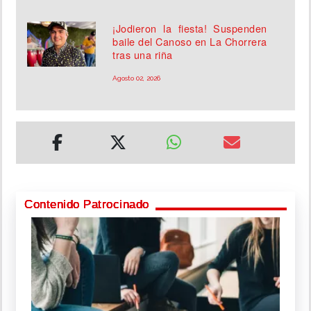
¡Jodieron la fiesta! Suspenden
baile del Canoso en La Chorrera
tras una riña
Agosto 02, 2026
Contenido Patrocinado