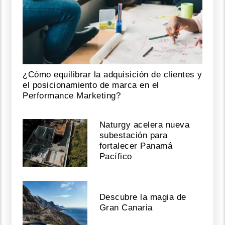
¿Cómo equilibrar la adquisición de clientes y
el posicionamiento de marca en el
Performance Marketing?
Naturgy acelera nueva
subestación para
fortalecer Panamá
Pacífico
Descubre la magia de
Gran Canaria