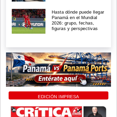
Hasta dónde puede llegar
Panamá en el Mundial
2026: grupo, fechas,
figuras y perspectivas
EDICIÓN IMPRESA