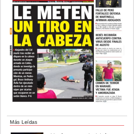
Más Leídas