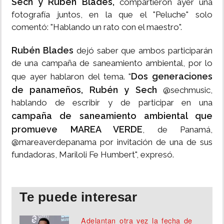
Sech y Rubén Blades,
compartieron ayer una
fotografía juntos, en la que el "Peluche" solo
comentó: "Hablando un rato con el maestro".
Rubén Blades
dejó saber que ambos participarán
de una campaña de saneamiento ambiental, por lo
Dos generaciones
que ayer hablaron del tema. "
de panameños, Rubén y Sech
@sechmusic,
hablando de escribir y de participar en una
campaña de saneamiento ambiental que
promueve MAREA VERDE
, de Panamá,
@mareaverdepanama por invitación de una de sus
fundadoras, Mariloli Fe Humbert", expresó.
Te puede interesar
Adelantan otra vez la fecha de