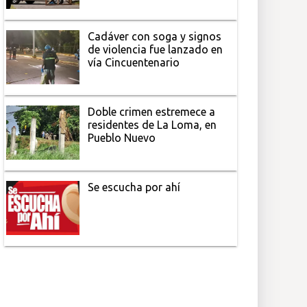
Cadáver con soga y signos
de violencia fue lanzado en
vía Cincuentenario
Doble crimen estremece a
residentes de La Loma, en
Pueblo Nuevo
Se escucha por ahí