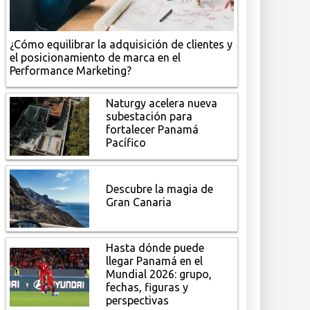
¿Cómo equilibrar la adquisición de clientes y
el posicionamiento de marca en el
Performance Marketing?
Naturgy acelera nueva
subestación para
fortalecer Panamá
Pacífico
Descubre la magia de
Gran Canaria
Hasta dónde puede
llegar Panamá en el
Mundial 2026: grupo,
fechas, figuras y
perspectivas