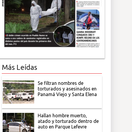
Más Leídas
Se filtran nombres de
torturados y asesinados en
Panamá Viejo y Santa Elena
Hallan hombre muerto,
atado y torturado dentro de
auto en Parque Lefevre