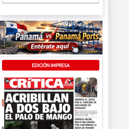
EDICIÓN IMPRESA