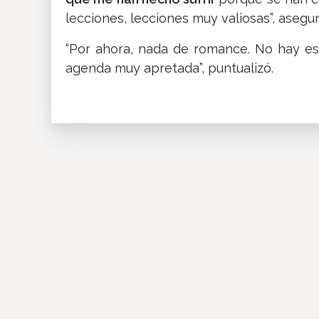
lecciones, lecciones muy valiosas”, asegur
“Por ahora, nada de romance. No hay es
agenda muy apretada”, puntualizó.