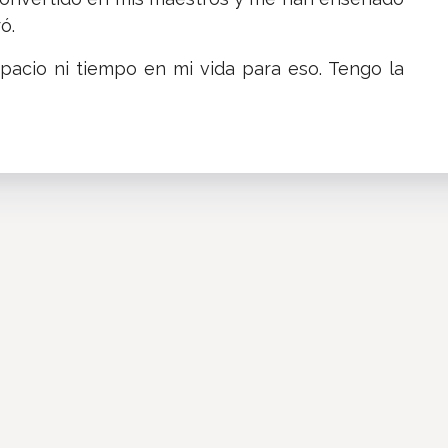
ó.
pacio ni tiempo en mi vida para eso. Tengo la