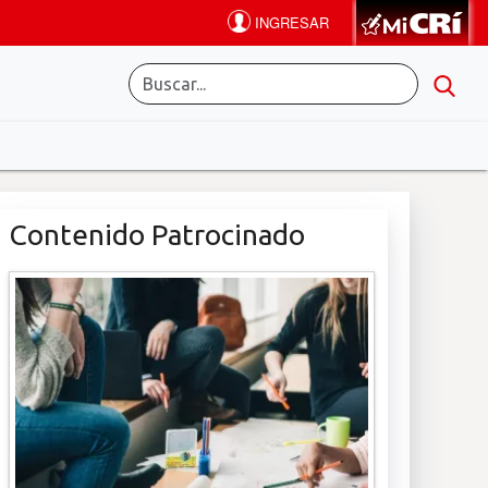
Contenido Patrocinado