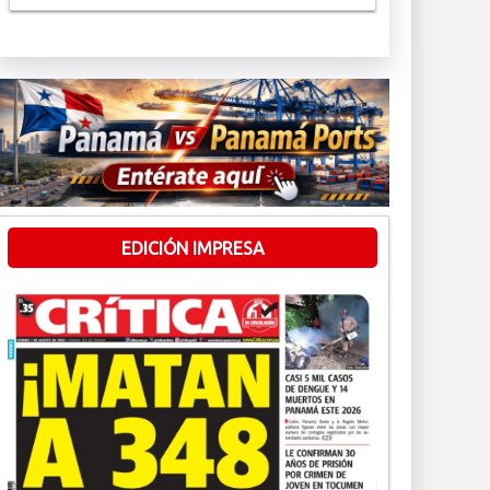
EDICIÓN IMPRESA