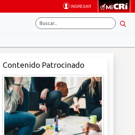
Contenido Patrocinado