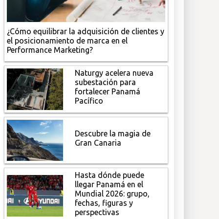
¿Cómo equilibrar la adquisición de clientes y
el posicionamiento de marca en el
Performance Marketing?
Naturgy acelera nueva
subestación para
fortalecer Panamá
Pacífico
Descubre la magia de
Gran Canaria
Hasta dónde puede
llegar Panamá en el
Mundial 2026: grupo,
fechas, figuras y
perspectivas