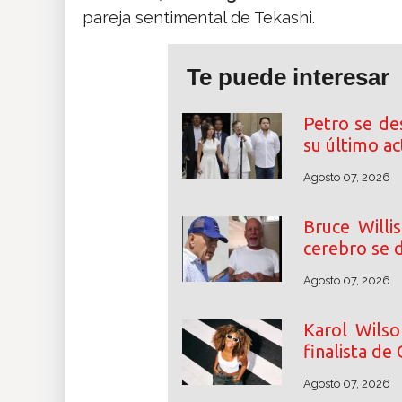
pareja sentimental de Tekashi.
Te puede interesar
Petro se de
su último a
Agosto 07, 2026
Bruce Willi
cerebro se d
Agosto 07, 2026
Karol Wilso
finalista de
Agosto 07, 2026