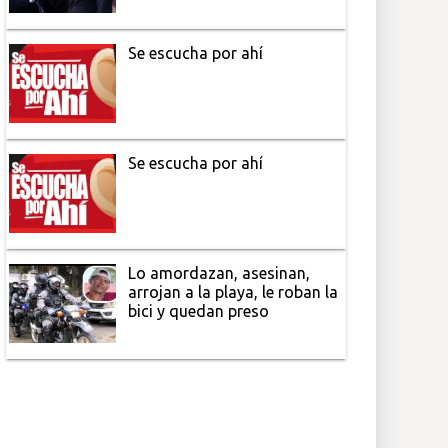
Se escucha por ahí
Se escucha por ahí
Lo amordazan, asesinan,
arrojan a la playa, le roban la
bici y quedan preso