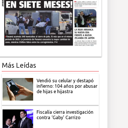
Más Leídas
Vendió su celular y destapó
infierno: 104 años por abusar
de hijas e hijastra
Fiscalía cierra investigación
contra ‘Gaby’ Carrizo