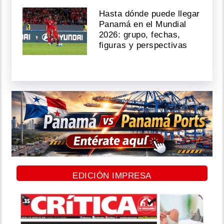
Hasta dónde puede llegar
Panamá en el Mundial
2026: grupo, fechas,
figuras y perspectivas
EDICIÓN IMPRESA