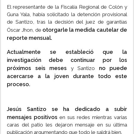
El representante de la Fiscalía Regional de Colón y
Guna Yala, había solicitado la detención provisional
de Santizo, tras la decisión del juez de garantías
otorgarle la medida cautelar de
Óscar Jhon, de
reporte mensual.
Actualmente se estableció que la
investigación debe continuar por los
próximos seis meses
no puede
y Santizo
acercarse a la joven durante todo este
proceso.
Jesús Santizo se ha dedicado a subir
mensajes positivos
en sus redes mientras varias
caras del patio les dejaron mensaje en su última
publicación argumentando que todo le saldrá bien.