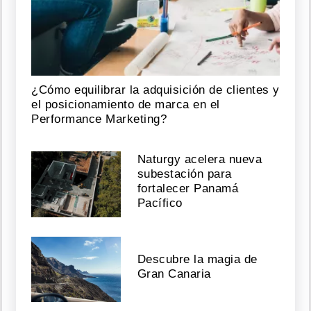
¿Cómo equilibrar la adquisición de clientes y
el posicionamiento de marca en el
Performance Marketing?
Naturgy acelera nueva
subestación para
fortalecer Panamá
Pacífico
Descubre la magia de
Gran Canaria