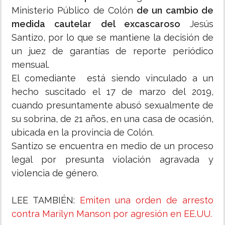
Ministerio Público de Colón
de un cambio de
medida cautelar del excascaroso
Jesús
Santizo, por lo que se mantiene la decisión de
un juez de garantías de reporte periódico
mensual.
El comediante está siendo vinculado a un
hecho suscitado el 17 de marzo del 2019,
cuando presuntamente abusó sexualmente de
su sobrina, de 21 años, en una casa de ocasión,
ubicada en la provincia de Colón.
Santizo se encuentra en medio de un proceso
legal por presunta violación agravada y
violencia de género.
LEE TAMBIÉN:
Emiten una orden de arresto
contra Marilyn Manson por agresión en EE.UU.