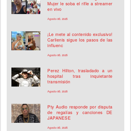
Mujer le soba el rifle a streamer
en vivo
Agosto 06, 2026
¡Le mete al contenido exclusivo!
Carlienis sigue los pasos de las
influenc
Agosto 06, 2026
Perez Hilton, trasladado a un
hospital tras inquietante
transmisión
Agosto 06, 2026
Pty Audio responde por disputa
de regalías y canciones DE
JAPANESE
Agosto 06, 2026