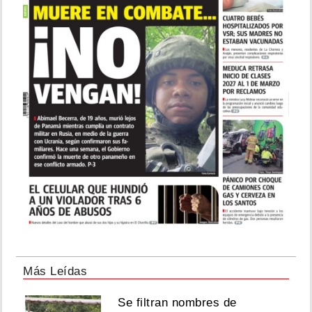
Más Leídas
Se filtran nombres de