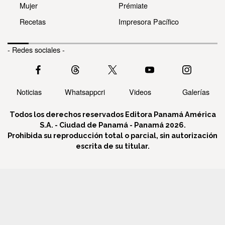
Mujer
Prémiate
Recetas
Impresora Pacífico
- Redes sociales -
Noticias
Whatsappcri
Videos
Galerías
Todos los derechos reservados Editora Panamá América
S.A. - Ciudad de Panamá - Panamá 2026.
Prohibida su reproducción total o parcial, sin autorización
escrita de su titular.