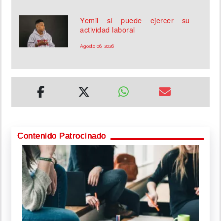
Yemil sí puede ejercer su
actividad laboral
Agosto 06, 2026
Contenido Patrocinado