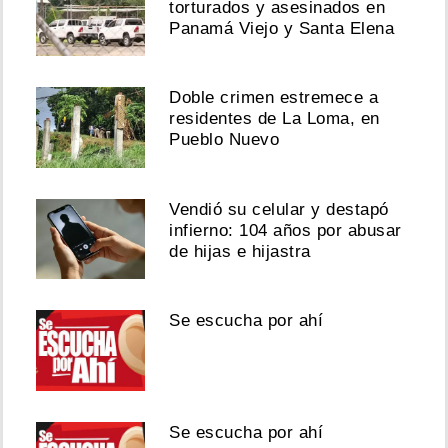
torturados y asesinados en
Panamá Viejo y Santa Elena
Doble crimen estremece a
residentes de La Loma, en
Pueblo Nuevo
Vendió su celular y destapó
infierno: 104 años por abusar
de hijas e hijastra
Se escucha por ahí
Se escucha por ahí