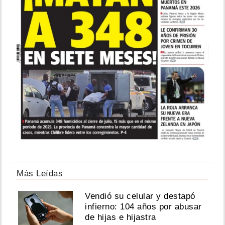
Más Leídas
Vendió su celular y destapó
infierno: 104 años por abusar
de hijas e hijastra