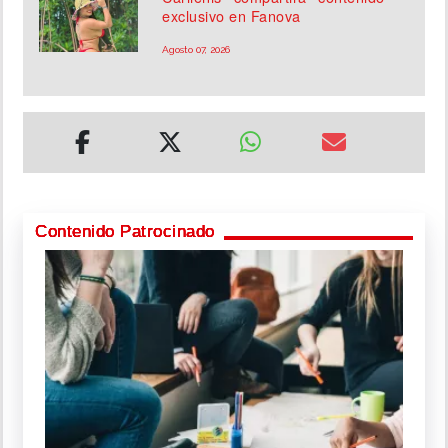
exclusivo en Fanova
Agosto 07, 2026
Contenido Patrocinado