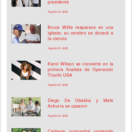
presidente
Agosto 07, 2026
Bruce Willis reaparece en una
iglesia; su cerebro se donará a
la ciencia
Agosto 07, 2026
Karol Wilson se convierte en la
primera finalista de Operación
Triunfo USA
Agosto 07, 2026
Diego De Obaldía y Mafe
Achurra se casaron
Agosto 07, 2026
Carlienis compartirá contenido