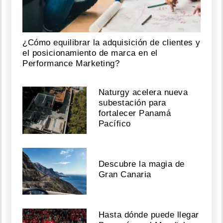
¿Cómo equilibrar la adquisición de clientes y
el posicionamiento de marca en el
Performance Marketing?
Naturgy acelera nueva
subestación para
fortalecer Panamá
Pacífico
Descubre la magia de
Gran Canaria
Hasta dónde puede llegar