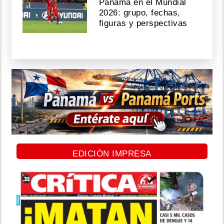
Panamá en el Mundial
2026: grupo, fechas,
figuras y perspectivas
EDICIÓN IMPRESA