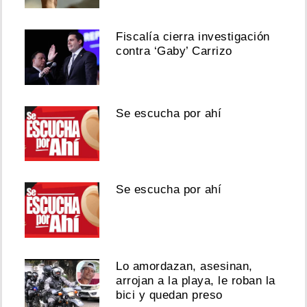
Fiscalía cierra investigación
contra ‘Gaby’ Carrizo
Se escucha por ahí
Se escucha por ahí
Lo amordazan, asesinan,
arrojan a la playa, le roban la
bici y quedan preso