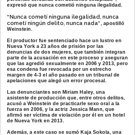
expresó que nunca cometió ninguna ilegalidad.
Nunca cometí ninguna ilegalidad, nunca
"
cometí ningún delito, nunca nada
", apostilló
Weinstein.
El productor fue sentenciado hace un lustro en
Nueva York a 23 años de prisión por las
denuncias de dos mujeres, que también integran
parte de la acusación en este proceso y aseguran
que las agredió sexualmente en 2006 y 2013, pero
esa condena fue revocada por un estrecho
margen de 4-3 el año pasado en un tribunal de
apelaciones que alegó un error procesal.
Las denunciantes son Miriam Haley, una
asistente de producción que, entre otros delitos,
acusó a Weinstein de practicarle sexo oral a la
fuerza en 2006, y la actriz Jessica Mann, que
afirmó ser víctima de violación por él en un hotel
de Nueva York en 2013.
Además, a este caso se sumó Kaja Sokola, una