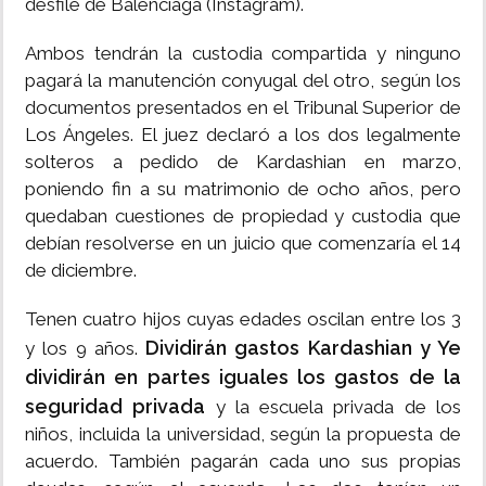
desfile de Balenciaga (Instagram).
Ambos tendrán la custodia compartida y ninguno
pagará la manutención conyugal del otro, según los
documentos presentados en el Tribunal Superior de
Los Ángeles. El juez declaró a los dos legalmente
solteros a pedido de Kardashian en marzo,
poniendo fin a su matrimonio de ocho años, pero
quedaban cuestiones de propiedad y custodia que
debían resolverse en un juicio que comenzaría el 14
de diciembre.
Tenen cuatro hijos cuyas edades oscilan entre los 3
Dividirán gastos Kardashian y Ye
y los 9 años.
dividirán en partes iguales los gastos de la
seguridad privada
y la escuela privada de los
niños, incluida la universidad, según la propuesta de
acuerdo. También pagarán cada uno sus propias