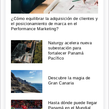
¿Cómo equilibrar la adquisición de clientes y
el posicionamiento de marca en el
Performance Marketing?
Naturgy acelera nueva
subestación para
fortalecer Panamá
Pacífico
Descubre la magia de
Gran Canaria
Hasta dónde puede llegar
Panamá en el Mundial