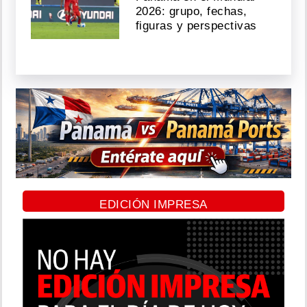
2026: grupo, fechas,
figuras y perspectivas
EDICIÓN IMPRESA