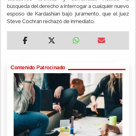
búsqueda del derecho a interrogar a cualquier nuevo
esposo de Kardashian bajo juramento, que el juez
Steve Cochran rechazó de inmediato.
Contenido Patrocinado