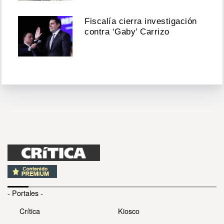
Fiscalía cierra investigación
contra ‘Gaby’ Carrizo
- Portales -
Crítica
Kiosco