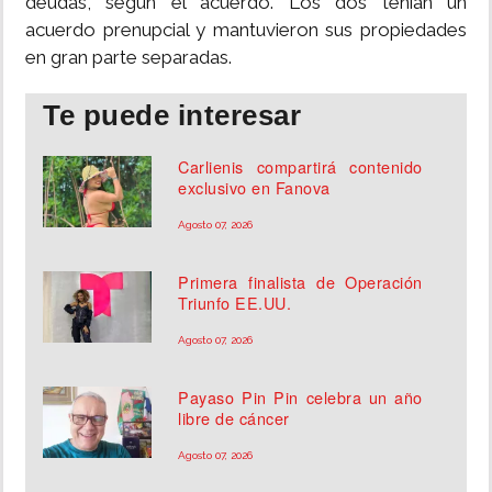
deudas, según el acuerdo. Los dos tenían un
acuerdo prenupcial y mantuvieron sus propiedades
en gran parte separadas.
Te puede interesar
Carlienis compartirá contenido
exclusivo en Fanova
Agosto 07, 2026
Primera finalista de Operación
Triunfo EE.UU.
Agosto 07, 2026
Payaso Pin Pin celebra un año
libre de cáncer
Agosto 07, 2026