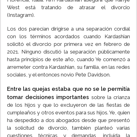
West está tratando de atrasar el divorcio
(Instagram).
Los dos parecían dirigirse a una separación cordial
con los términos acordados cuando Kardashian
solicitó el divorcio por primera vez en febrero de
2021. Ninguno discutió la separación públicamente
hasta principios de este año, cuando Ye comenzó a
arremeter contra Kardashian, su familia, en las redes
sociales, y el entonces novio Pete Davidson.
Entre las quejas estaba que no se le permitía
tomar decisiones importantes
sobre la crianza
de los hijos y que lo excluyeron de las fiestas de
cumpleaños y otros eventos para sus hijos. Ye, quien
ha despedido a dos abogados desde que presentó
la solicitud de divorcio, también planteó varias
cuestiones técnicas y demandas, incluida la