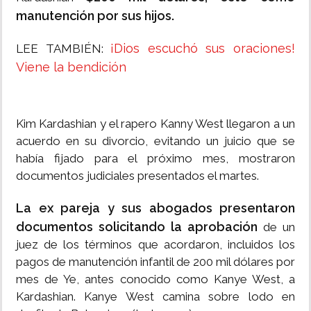
manutención por sus hijos.
¡Dios escuchó sus oraciones!
LEE TAMBIÉN:
Viene la bendición
Kim Kardashian y el rapero Kanny West llegaron a un
acuerdo en su divorcio, evitando un juicio que se
había fijado para el próximo mes, mostraron
documentos judiciales presentados el martes.
La ex pareja y sus abogados presentaron
documentos solicitando la aprobación
de un
juez de los términos que acordaron, incluidos los
pagos de manutención infantil de 200 mil dólares por
mes de Ye, antes conocido como Kanye West, a
Kardashian. Kanye West camina sobre lodo en