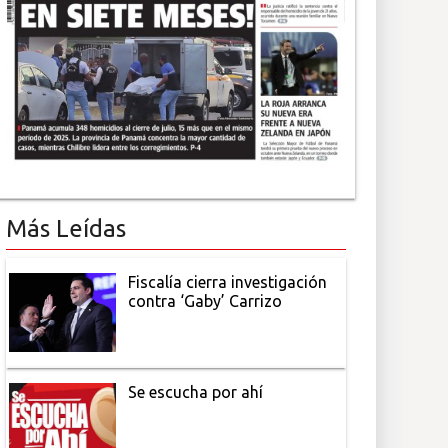
Más Leídas
Fiscalía cierra investigación
contra ‘Gaby’ Carrizo
Se escucha por ahí