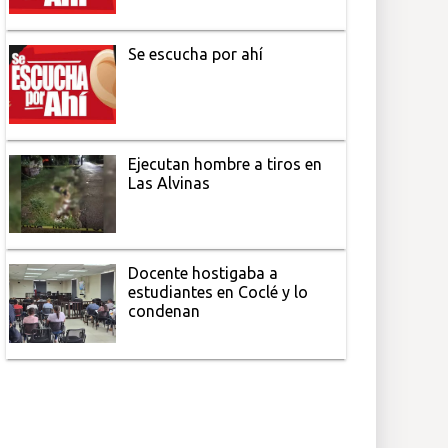
Se escucha por ahí
Ejecutan hombre a tiros en
Las Alvinas
Docente hostigaba a
estudiantes en Coclé y lo
condenan