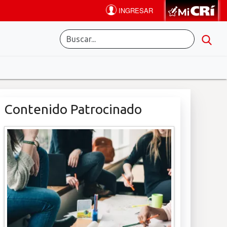
Contenido Patrocinado