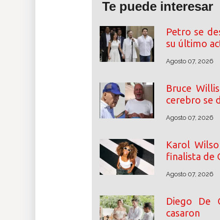
Te puede interesar
Petro se de
su último a
Agosto 07, 2026
Bruce Willi
cerebro se d
Agosto 07, 2026
Karol Wilso
finalista de
Agosto 07, 2026
Diego De 
casaron