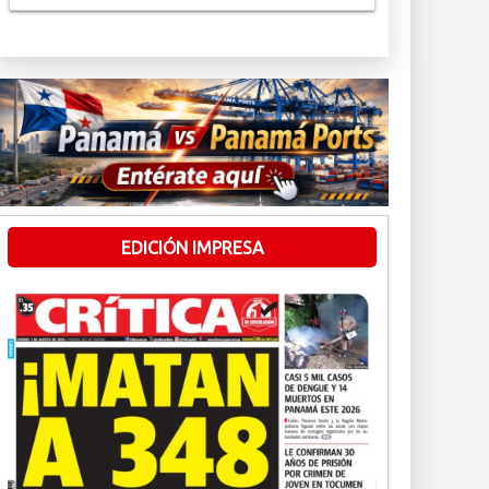
EDICIÓN IMPRESA