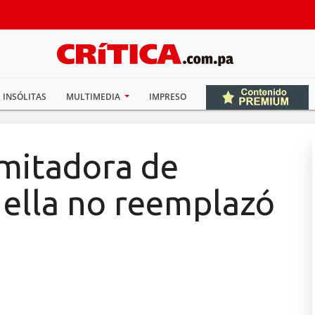
INSÓLITAS
MULTIMEDIA
IMPRESO
 Imitadora de
 ella no reemplazó