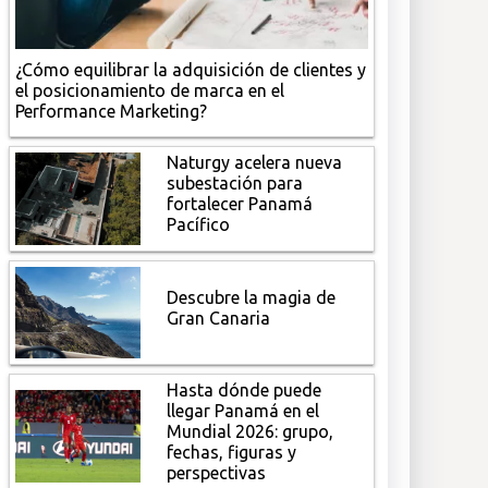
¿Cómo equilibrar la adquisición de clientes y
el posicionamiento de marca en el
Performance Marketing?
Naturgy acelera nueva
subestación para
fortalecer Panamá
Pacífico
Descubre la magia de
Gran Canaria
Hasta dónde puede
llegar Panamá en el
Mundial 2026: grupo,
fechas, figuras y
perspectivas