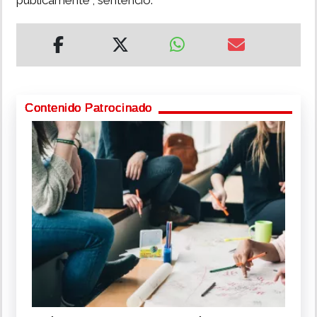
públicamente", sentenció.
Contenido Patrocinado