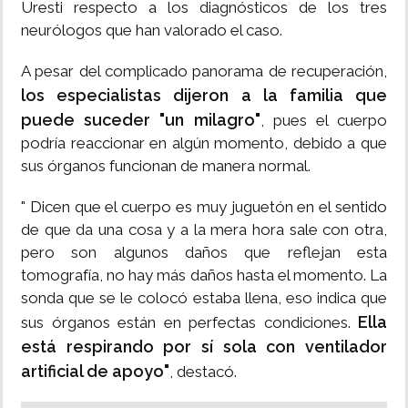
Uresti respecto a los diagnósticos de los tres
neurólogos que han valorado el caso.
A pesar del complicado panorama de recuperación,
los especialistas dijeron a la familia que
puede suceder "un milagro"
, pues el cuerpo
podría reaccionar en algún momento, debido a que
sus órganos funcionan de manera normal.
" Dicen que el cuerpo es muy juguetón en el sentido
de que da una cosa y a la mera hora sale con otra,
pero son algunos daños que reflejan esta
tomografía, no hay más daños hasta el momento. La
sonda que se le colocó estaba llena, eso indica que
Ella
sus órganos están en perfectas condiciones.
está respirando por sí sola con ventilador
artificial de apoyo"
, destacó.