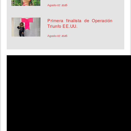
Agosto 07, 2026
Primera finalista de Operación
Triunfo EE.UU.
Agosto 07, 2026