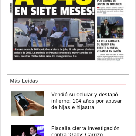
Más Leídas
Vendió su celular y destapó
infierno: 104 años por abusar
de hijas e hijastra
Fiscalía cierra investigación
contra ‘Gaby’ Carrizo