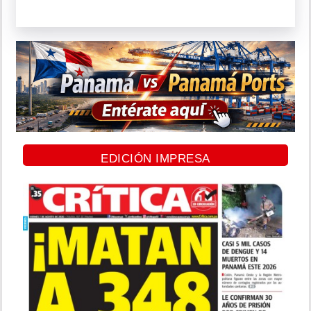
EDICIÓN IMPRESA