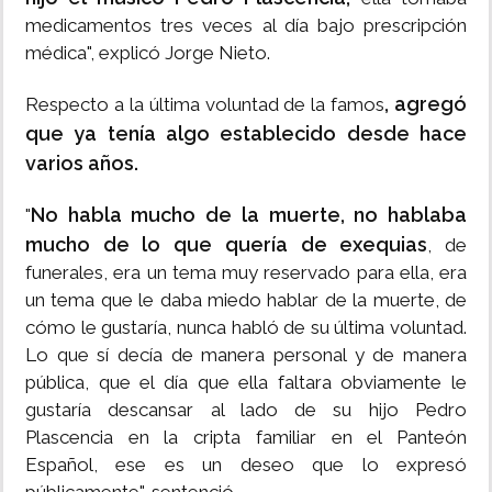
medicamentos tres veces al día bajo prescripción
médica", explicó Jorge Nieto.
, agregó
Respecto a la última voluntad de la famos
que ya tenía algo establecido desde hace
varios años.
No habla mucho de la muerte, no hablaba
"
mucho de lo que quería de exequias
, de
funerales, era un tema muy reservado para ella, era
un tema que le daba miedo hablar de la muerte, de
cómo le gustaría, nunca habló de su última voluntad.
Lo que sí decía de manera personal y de manera
pública, que el día que ella faltara obviamente le
gustaría descansar al lado de su hijo Pedro
Plascencia en la cripta familiar en el Panteón
Español, ese es un deseo que lo expresó