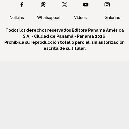
Noticias
Whatsappcri
Videos
Galerías
Todos los derechos reservados Editora Panamá América
S.A. - Ciudad de Panamá - Panamá 2026.
Prohibida su reproducción total o parcial, sin autorización
escrita de su titular.