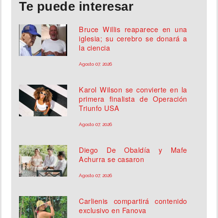
Te puede interesar
Bruce Willis reaparece en una
iglesia; su cerebro se donará a
la ciencia
Agosto 07, 2026
Karol Wilson se convierte en la
primera finalista de Operación
Triunfo USA
Agosto 07, 2026
Diego De Obaldía y Mafe
Achurra se casaron
Agosto 07, 2026
Carlienis compartirá contenido
exclusivo en Fanova