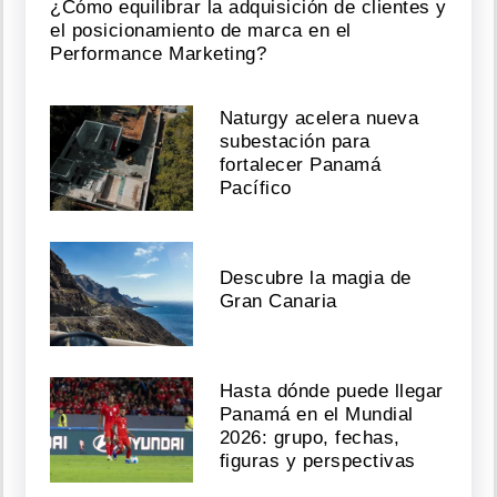
¿Cómo equilibrar la adquisición de clientes y
el posicionamiento de marca en el
Performance Marketing?
Naturgy acelera nueva
subestación para
fortalecer Panamá
Pacífico
Descubre la magia de
Gran Canaria
Hasta dónde puede llegar
Panamá en el Mundial
2026: grupo, fechas,
figuras y perspectivas