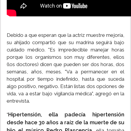
Debido a que esperan que la actriz muestre mejoría,
su ahijado compartió que su madrina seguirá bajo
cuidado médico. "Es impredecible manejar horas
porque los organismos son muy diferentes, ellos
(los doctores) dicen que pueden ser dos horas, dos
semanas, años, meses. "Va a permanecer en el
hospital por tiempo indefinido, hasta que suceda
algo positivo, negativo. Están listas dos opciones de
vida, va a estar bajo vigilancia médica", agregó en la
entrevista.
Hipertensión, ella padecía hipertensión
"
desde hace 30 años a raíz de la muerte de su
hijo el músico Pedro Plascencia,
ella tomaba