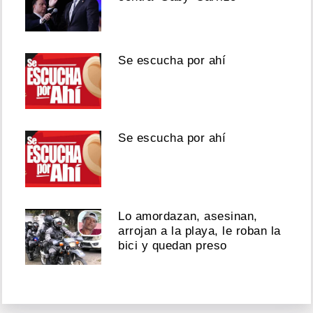
Se escucha por ahí
Se escucha por ahí
Lo amordazan, asesinan,
arrojan a la playa, le roban la
bici y quedan preso