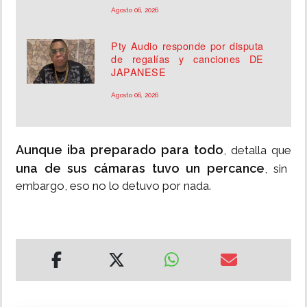
Agosto 06, 2026
Pty Audio responde por disputa
de regalías y canciones DE
JAPANESE
Agosto 06, 2026
Aunque iba preparado para todo
, detalla que
una de sus cámaras tuvo un percance
, sin
embargo, eso no lo detuvo por nada.