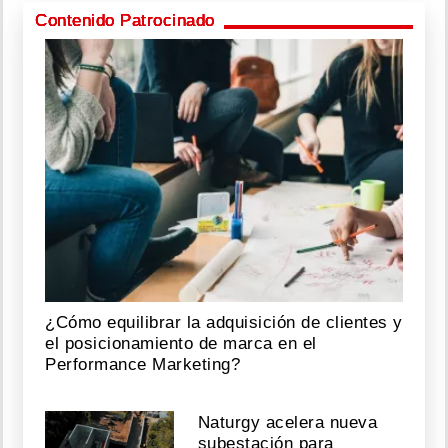
Contenido Patrocinado
¿Cómo equilibrar la adquisición de clientes y
el posicionamiento de marca en el
Performance Marketing?
Naturgy acelera nueva
subestación para