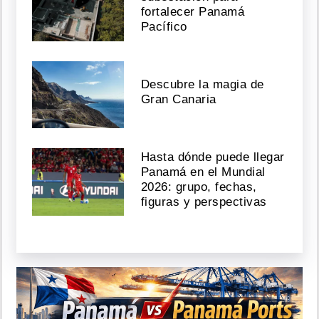
fortalecer Panamá
Pacífico
Descubre la magia de
Gran Canaria
Hasta dónde puede llegar
Panamá en el Mundial
2026: grupo, fechas,
figuras y perspectivas