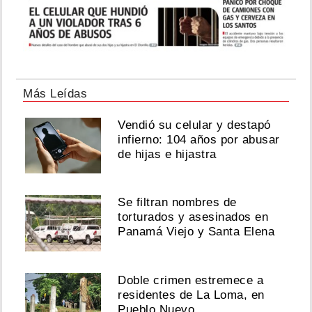
Más Leídas
Vendió su celular y destapó
infierno: 104 años por abusar
de hijas e hijastra
Se filtran nombres de
torturados y asesinados en
Panamá Viejo y Santa Elena
Doble crimen estremece a
residentes de La Loma, en
Pueblo Nuevo