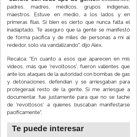
padres, madres, médicos, grupos indígenas,
maestros. Estuve en medio, a los lados y en
primeras filas. Si bien es cierto que nunca falta el
inadaptado. Te aseguro que la gente se manifestó
de forma pacífica y de miles de personas a mi al
rededor, solo vía vandalizando", dijo Alex.
Recalca: "En cuanto a esos que aparecen en mis
videos, más que 'revoltosos', fueron valientes que
ante los ataques de la autoridad con bombas de gas
y detonaciones, defendian y se arriesgaban para
protegeraal resto de la gente. Si me arriesgué a
documentar, fue justamente para que no se tache
de 'revoltosos' a quienes buscaban manifestarse
pacíficamente".
Te puede interesar