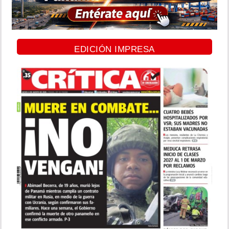
EDICIÓN IMPRESA