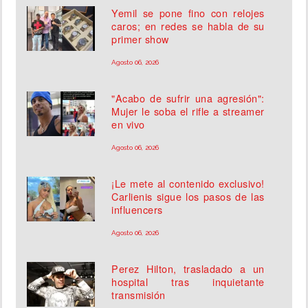
Yemil se pone fino con relojes
caros; en redes se habla de su
primer show
Agosto 06, 2026
"Acabo de sufrir una agresión":
Mujer le soba el rifle a streamer
en vivo
Agosto 06, 2026
¡Le mete al contenido exclusivo!
Carlienis sigue los pasos de las
influencers
Agosto 06, 2026
Perez Hilton, trasladado a un
hospital tras inquietante
transmisión