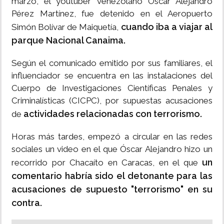
marzo, el youtuber venezolano Óscar Alejandro
Pérez Martínez, fue detenido en el Aeropuerto
cuando iba a viajar al
Simón Bolívar de Maiquetía,
parque Nacional Canaima.
Según el comunicado emitido por sus familiares, el
influenciador se encuentra en las instalaciones del
Cuerpo de Investigaciones Científicas Penales y
Criminalísticas (CICPC), por supuestas acusaciones
actividades relacionadas con terrorismo.
de
Horas más tardes, empezó a circular en las redes
sociales un video en el que Óscar Alejandro hizo un
un
recorrido por Chacaíto en Caracas, en el que
comentario habría sido el detonante para las
acusaciones de supuesto "terrorismo" en su
contra.