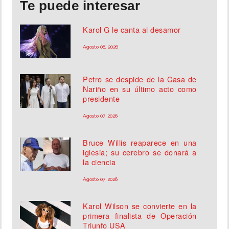
Te puede interesar
Karol G le canta al desamor
Agosto 08, 2026
Petro se despide de la Casa de
Nariño en su último acto como
presidente
Agosto 07, 2026
Bruce Willis reaparece en una
iglesia; su cerebro se donará a
la ciencia
Agosto 07, 2026
Karol Wilson se convierte en la
primera finalista de Operación
Triunfo USA