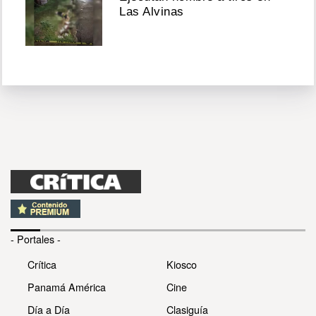
Las Alvinas
- Portales -
Crítica
Kiosco
Panamá América
Cine
Día a Día
Clasiguía