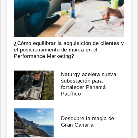
¿Cómo equilibrar la adquisición de clientes y
el posicionamiento de marca en el
Performance Marketing?
Naturgy acelera nueva
subestación para
fortalecer Panamá
Pacífico
Descubre la magia de
Gran Canaria