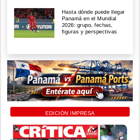
Hasta dónde puede llegar
Panamá en el Mundial
2026: grupo, fechas,
figuras y perspectivas
EDICIÓN IMPRESA