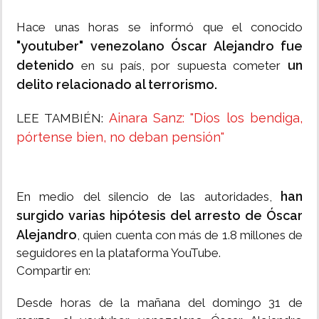
Hace unas horas se informó que el conocido
"youtuber" venezolano Óscar Alejandro fue
detenido
un
en su país, por supuesta cometer
delito relacionado al terrorismo.
Ainara Sanz: "Dios los bendiga,
LEE TAMBIÉN:
pórtense bien, no deban pensión"
han
En medio del silencio de las autoridades,
surgido varias hipótesis del arresto de Óscar
Alejandro
, quien cuenta con más de 1.8 millones de
seguidores en la plataforma YouTube.
Compartir en:
Desde horas de la mañana del domingo 31 de