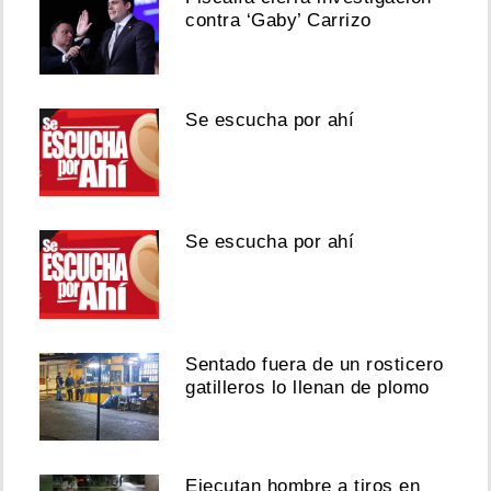
contra ‘Gaby’ Carrizo
Se escucha por ahí
Se escucha por ahí
Sentado fuera de un rosticero
gatilleros lo llenan de plomo
Ejecutan hombre a tiros en