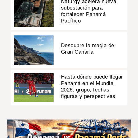
Naturgy acelera nueva
subestación para
fortalecer Panamá
Pacífico
Descubre la magia de
Gran Canaria
Hasta dónde puede llegar
Panamá en el Mundial
2026: grupo, fechas,
figuras y perspectivas