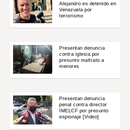
Alejandro es detenido en
Venezuela por
terrorismo
Presentan denuncia
contra iglesia por
presunto maltrato a
menores
Presentan denuncia
penal contra director
IMELCF por presunto
espionaje [Video]