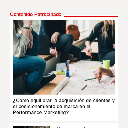
Contenido Patrocinado
¿Cómo equilibrar la adquisición de clientes y
el posicionamiento de marca en el
Performance Marketing?