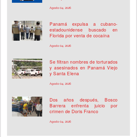
Agosto 04, 2026
Panamá expulsa a cubano-
estadounidense buscado en
Florida por venta de cocaína
Agosto 04, 2026
Se filtran nombres de torturados
y asesinados en Panamá Viejo
y Santa Elena
Agosto 04, 2026
Dos años después, Bosco
Barrera enfrenta juicio por
crimen de Doris Franco
Agosto 04, 2026