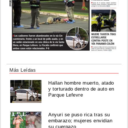
Más Leídas
Hallan hombre muerto, atado
y torturado dentro de auto en
Parque Lefevre
Anyuri se puso rica tras su
embarazo; mujeres envidian
su cuerpazo