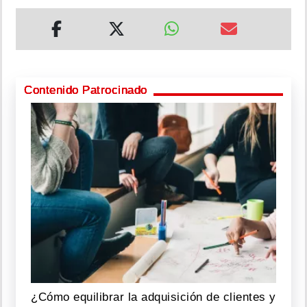
Contenido Patrocinado
¿Cómo equilibrar la adquisición de clientes y