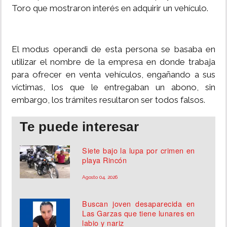
Toro que mostraron interés en adquirir un vehículo.
El modus operandi de esta persona se basaba en
utilizar el nombre de la empresa en donde trabaja
para ofrecer en venta vehículos, engañando a sus
víctimas, los que le entregaban un abono, sin
embargo, los trámites resultaron ser todos falsos.
Te puede interesar
Siete bajo la lupa por crimen en
playa Rincón
Agosto 04, 2026
Buscan joven desaparecida en
Las Garzas que tiene lunares en
labio y nariz