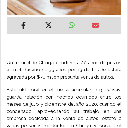
INSÓLITAS
MULTIMEDIA
IMPRESO
Un tribunal de Chiriquí condenó a 20 años de prisión
a un ciudadano de 35 años por 13 delitos de estafa
agravada por $70 mil en presunta venta de autos.
Este juicio oral, en el que se acumularon 15 causas,
guarda relación con hechos ocurridos entre los
meses de julio y diciembre del año 2020, cuando el
condenado, aprovechando su trabajo en una
empresa dedicada a la venta de autos, estafó a
varias personas residentes en Chiriquí y Bocas del