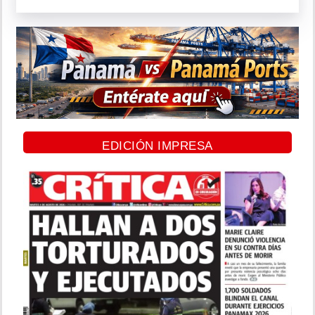
EDICIÓN IMPRESA