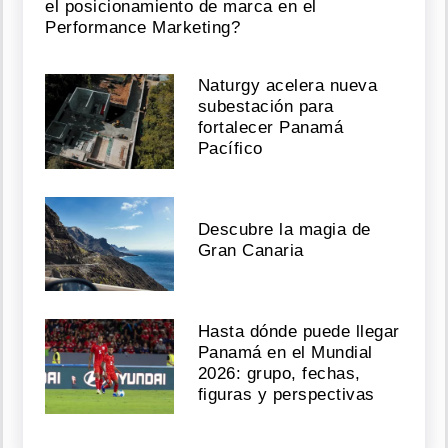
el posicionamiento de marca en el
Performance Marketing?
Naturgy acelera nueva
subestación para
fortalecer Panamá
Pacífico
Descubre la magia de
Gran Canaria
Hasta dónde puede llegar
Panamá en el Mundial
2026: grupo, fechas,
figuras y perspectivas